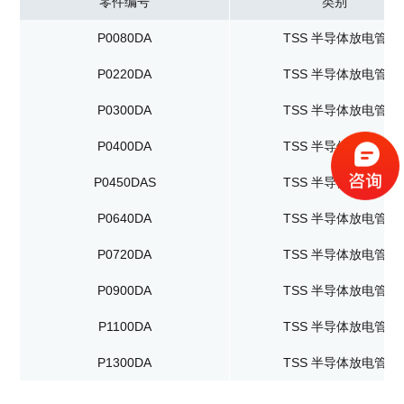
零件编号
类别
P0080DA
TSS 半导体放电管
P0220DA
TSS 半导体放电管
P0300DA
TSS 半导体放电管
P0400DA
TSS 半导体放电管
P0450DAS
TSS 半导体放电管
P0640DA
TSS 半导体放电管
P0720DA
TSS 半导体放电管
P0900DA
TSS 半导体放电管
P1100DA
TSS 半导体放电管
P1300DA
TSS 半导体放电管