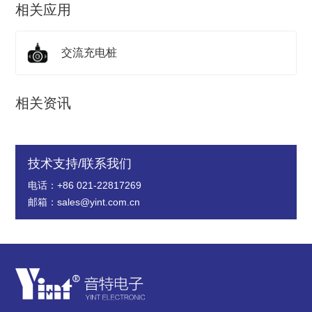
相关应用
交流充电桩
相关资讯
技术支持/联系我们
电话：+86 021-22817269
邮箱：sales@yint.com.cn