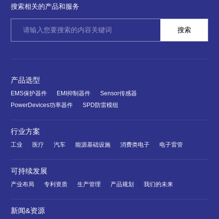
搜索相关的产品和服务
产品选型
EMS保护器件
EMI抑制器件
Sensor传感器
PowerDevices功率器件
SPD防雷模组
行业方案
工业
医疗
汽车
能源基础设施
消费类电子
电子雷管
可持续发展
产业布局
专利资质
生产管理
产品规划
我们的未来
新闻&资源