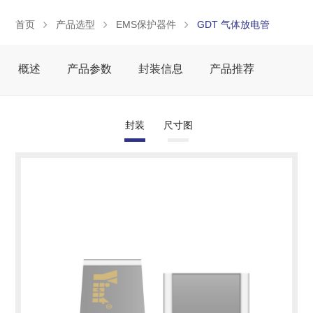
首页
产品选型
EMS保护器件
GDT 气体放电管
概述
产品参数
封装信息
产品推荐
封装
尺寸图