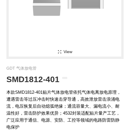
View
GDT 气体放电管
SMD1812-401
本款SMD1812-401贴片气体放电管依托气体电离放电原理，
遭遇雷击等过压冲击时快速击穿导通，高效泄放雷击浪涌电
流，电压恢复后自动熄弧绝缘；通流容量大、漏电流小、耐
温性好，雷击防护效果优异；4532封装适配贴片量产工艺，
广泛应用于通信、电源、安防、工控等领域的电路防雷防静
电保护