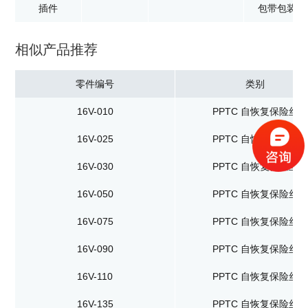
插件
包带包装：1
相似产品推荐
零件编号
类别
16V-010
PPTC 自恢复保险丝
16V-025
PPTC 自恢复保险丝
16V-030
PPTC 自恢复保险丝
16V-050
PPTC 自恢复保险丝
16V-075
PPTC 自恢复保险丝
16V-090
PPTC 自恢复保险丝
16V-110
PPTC 自恢复保险丝
16V-135
PPTC 自恢复保险丝