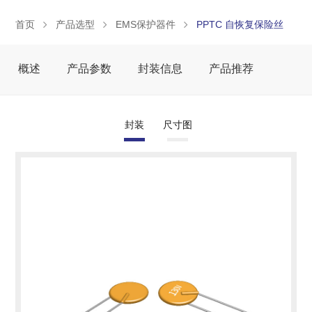
首页
产品选型
EMS保护器件
PPTC 自恢复保险丝
概述
产品参数
封装信息
产品推荐
封装
尺寸图