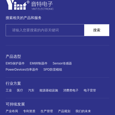
搜索相关的产品和服务
产品选型
EMS保护器件
EMI抑制器件
Sensor传感器
PowerDevices功率器件
SPD防雷模组
行业方案
工业
医疗
汽车
能源基础设施
消费类电子
电子雷管
可持续发展
产业布局
专利资质
生产管理
产品规划
我们的未来