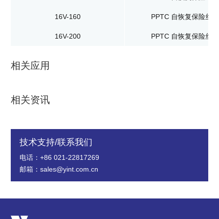
16V-160
PPTC 自恢复保险丝
16V-200
PPTC 自恢复保险丝
相关应用
相关资讯
技术支持/联系我们
电话：+86 021-22817269
邮箱：sales@yint.com.cn