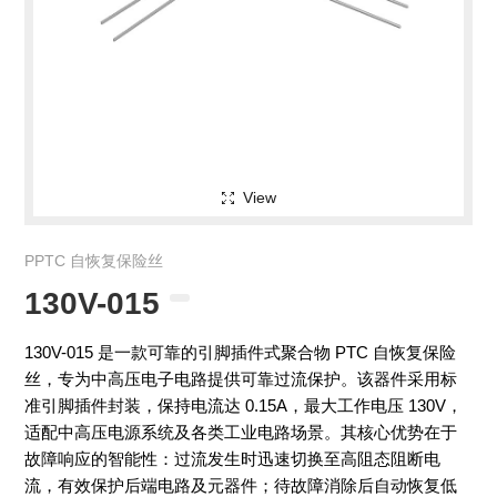
View
PPTC 自恢复保险丝
130V-015
130V-015 是一款可靠的引脚插件式聚合物 PTC 自恢复保险
丝，专为中高压电子电路提供可靠过流保护。该器件采用标
准引脚插件封装，保持电流达 0.15A，最大工作电压 130V，
适配中高压电源系统及各类工业电路场景。其核心优势在于
故障响应的智能性：过流发生时迅速切换至高阻态阻断电
流，有效保护后端电路及元器件；待故障消除后自动恢复低