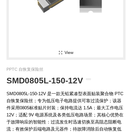
View
PPTC 自恢复保险丝
SMD0805L-150-12V
SMD0805L-150-12V 是一款无铅紧凑型表面贴装聚合物 PTC
自恢复保险丝；专为低压电子电路提供可靠过流保护；该器
件采用0805标准贴片封装；保持电流达 1.5A；最大工作电压
12V；适配 9V 电源系统及各类低压电路场景；其核心优势在
于故障响应的智能性：过流发生时迅速切换至高阻态阻断电
流；有效保护后端电路及元器件；待故障消除后自动恢复低