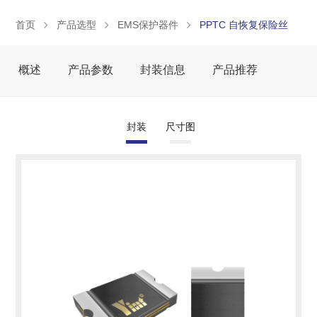
首页
产品选型
EMS保护器件
PPTC 自恢复保险丝
概述
产品参数
封装信息
产品推荐
封装
尺寸图