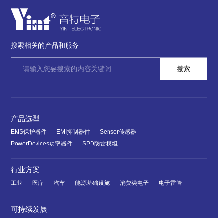
搜索相关的产品和服务
产品选型
EMS保护器件
EMI抑制器件
Sensor传感器
PowerDevices功率器件
SPD防雷模组
行业方案
工业
医疗
汽车
能源基础设施
消费类电子
电子雷管
可持续发展