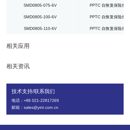
SMD0805-075-6V
PPTC 自恢复保险丝
SMD0805-100-6V
PPTC 自恢复保险丝
SMD0805-110-6V
PPTC 自恢复保险丝
相关应用
相关资讯
技术支持/联系我们
电话：+86 021-22817269
邮箱：sales@yint.com.cn