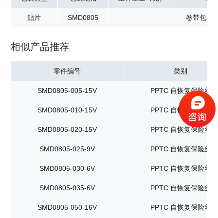
贴片
SMD0805
卷带包装：
相似产品推荐
零件编号
类别
SMD0805-005-15V
PPTC 自恢复保险丝
SMD0805-010-15V
PPTC 自恢复保险丝
SMD0805-020-15V
PPTC 自恢复保险丝
SMD0805-025-9V
PPTC 自恢复保险丝
SMD0805-030-6V
PPTC 自恢复保险丝
SMD0805-035-6V
PPTC 自恢复保险丝
SMD0805-050-16V
PPTC 自恢复保险丝