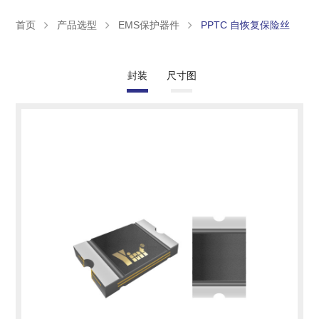
首页
产品选型
EMS保护器件
PPTC 自恢复保险丝
封装
尺寸图