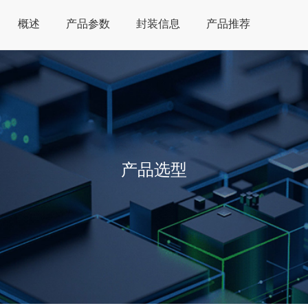
概述
产品参数
封装信息
产品推荐
产品选型