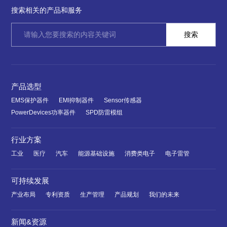
搜索相关的产品和服务
产品选型
EMS保护器件
EMI抑制器件
Sensor传感器
PowerDevices功率器件
SPD防雷模组
行业方案
工业
医疗
汽车
能源基础设施
消费类电子
电子雷管
可持续发展
产业布局
专利资质
生产管理
产品规划
我们的未来
新闻&资源