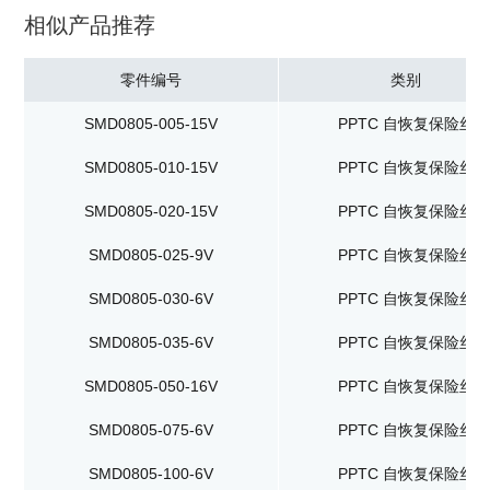
相似产品推荐
零件编号
类别
SMD0805-005-15V
PPTC 自恢复保险丝
SMD0805-010-15V
PPTC 自恢复保险丝
SMD0805-020-15V
PPTC 自恢复保险丝
SMD0805-025-9V
PPTC 自恢复保险丝
SMD0805-030-6V
PPTC 自恢复保险丝
SMD0805-035-6V
PPTC 自恢复保险丝
SMD0805-050-16V
PPTC 自恢复保险丝
SMD0805-075-6V
PPTC 自恢复保险丝
SMD0805-100-6V
PPTC 自恢复保险丝