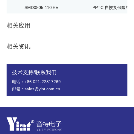
SMD0805-110-6V
PPTC 自恢复保险丝
相关应用
相关资讯
技术支持/联系我们
电话：+86 021-22817269
邮箱：sales@yint.com.cn