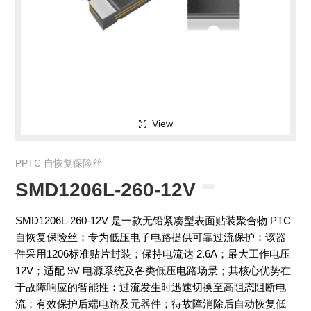
View
PPTC 自恢复保险丝
SMD1206L-260-12V
SMD1206L-260-12V 是一款无铅紧凑型表面贴装聚合物 PTC
自恢复保险丝；专为低压电子电路提供可靠过流保护；该器
件采用1206标准贴片封装；保持电流达 2.6A；最大工作电压
12V；适配 9V 电源系统及各类低压电路场景；其核心优势在
于故障响应的智能性：过流发生时迅速切换至高阻态阻断电
流；有效保护后端电路及元器件；待故障消除后自动恢复低