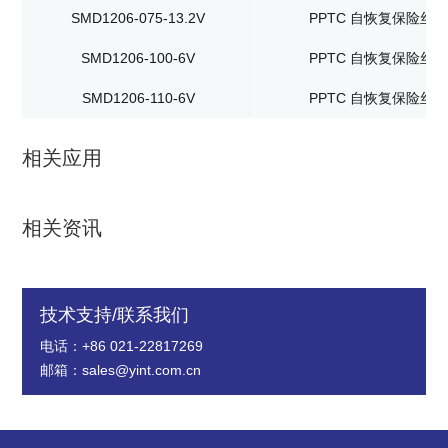
SMD1206-075-13.2V
PPTC 自恢复保险丝
SMD1206-100-6V
PPTC 自恢复保险丝
SMD1206-110-6V
PPTC 自恢复保险丝
相关应用
相关资讯
技术支持/联系我们
电话：+86 021-22817269
邮箱：sales@yint.com.cn