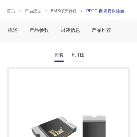
首页
产品选型
EMS保护器件
PPTC 自恢复保险丝
概述
产品参数
封装信息
产品推荐
封装
尺寸图