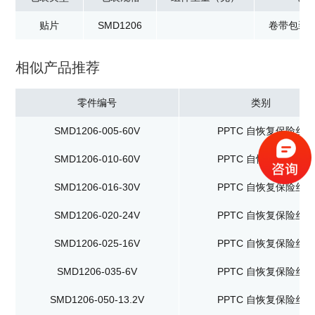
贴片
SMD1206
卷带包装：
相似产品推荐
零件编号
类别
SMD1206-005-60V
PPTC 自恢复保险丝
SMD1206-010-60V
PPTC 自恢复保险丝
SMD1206-016-30V
PPTC 自恢复保险丝
SMD1206-020-24V
PPTC 自恢复保险丝
SMD1206-025-16V
PPTC 自恢复保险丝
SMD1206-035-6V
PPTC 自恢复保险丝
SMD1206-050-13.2V
PPTC 自恢复保险丝