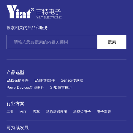
搜索相关的产品和服务
产品选型
EMS保护器件
EMI抑制器件
Sensor传感器
PowerDevices功率器件
SPD防雷模组
行业方案
工业
医疗
汽车
能源基础设施
消费类电子
电子雷管
可持续发展