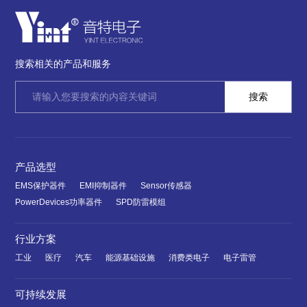
搜索相关的产品和服务
产品选型
EMS保护器件
EMI抑制器件
Sensor传感器
PowerDevices功率器件
SPD防雷模组
行业方案
工业
医疗
汽车
能源基础设施
消费类电子
电子雷管
可持续发展