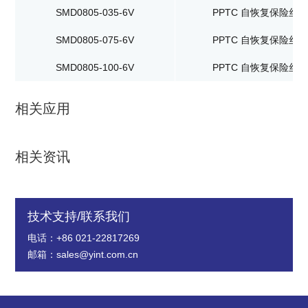
SMD0805-035-6V
PPTC 自恢复保险丝
SMD0805-075-6V
PPTC 自恢复保险丝
SMD0805-100-6V
PPTC 自恢复保险丝
相关应用
相关资讯
技术支持/联系我们
电话：+86 021-22817269
邮箱：sales@yint.com.cn