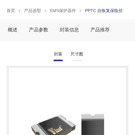
首页
产品选型
EMS保护器件
PPTC 自恢复保险丝
概述
产品参数
封装信息
产品推荐
封装
尺寸图