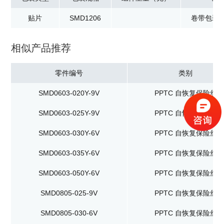
贴片
SMD1206
卷带包装：
相似产品推荐
零件编号
类别
SMD0603-020Y-9V
PPTC 自恢复保险丝
SMD0603-025Y-9V
PPTC 自恢复保险丝
SMD0603-030Y-6V
PPTC 自恢复保险丝
SMD0603-035Y-6V
PPTC 自恢复保险丝
SMD0603-050Y-6V
PPTC 自恢复保险丝
SMD0805-025-9V
PPTC 自恢复保险丝
SMD0805-030-6V
PPTC 自恢复保险丝