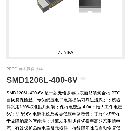
View
PPTC 自恢复保险丝
SMD1206L-400-6V
SMD1206L-400-6V 是一款无铅紧凑型表面贴装聚合物 PTC
自恢复保险丝；专为低压电子电路提供可靠过流保护；该器
件采用1206标准贴片封装；保持电流达 4.0A；最大工作电压
6V；适配 6V 电源系统及各类低压电路场景；其核心优势在
于故障响应的智能性：过流发生时迅速切换至高阻态阻断电
流；有效保护后端电路及元器件；待故障消除后自动恢复低