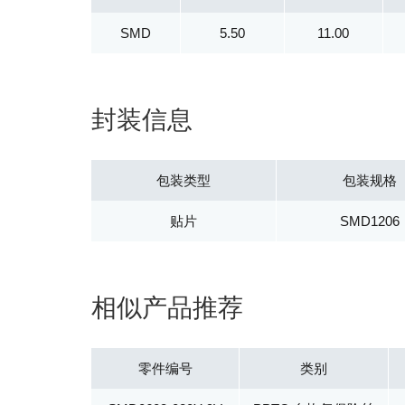
SMD
5.50
11.00
封装信息
包装类型
包装规格
贴片
SMD1206
相似产品推荐
零件编号
类别