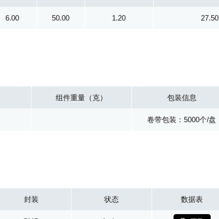
6.00
50.00
1.20
27.50
组件重量（克）
包装信息
卷带包装：5000个/盘
封装
状态
数据表