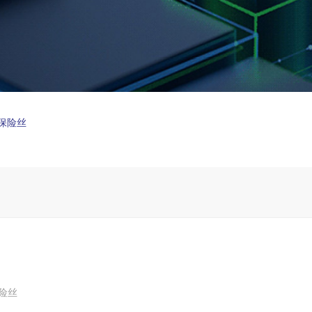
复保险丝
保险丝