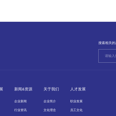
搜索相关的
展
新闻&资源
关于我们
人才发展
企业新闻
企业简介
职业发展
行业资讯
文化理念
员工文化