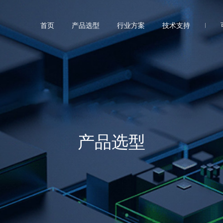
首页
产品选型
行业方案
技术支持
产品选型