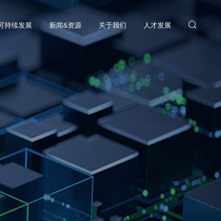
可持续发展
新闻&资源
关于我们
人才发展