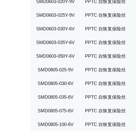
SMD0603-020Y-9V
PPTC 自恢复保险丝
SMD0603-025Y-9V
PPTC 自恢复保险丝
SMD0603-030Y-6V
PPTC 自恢复保险丝
SMD0603-035Y-6V
PPTC 自恢复保险丝
SMD0603-050Y-6V
PPTC 自恢复保险丝
SMD0805-025-9V
PPTC 自恢复保险丝
SMD0805-030-6V
PPTC 自恢复保险丝
SMD0805-035-6V
PPTC 自恢复保险丝
SMD0805-075-6V
PPTC 自恢复保险丝
SMD0805-100-6V
PPTC 自恢复保险丝