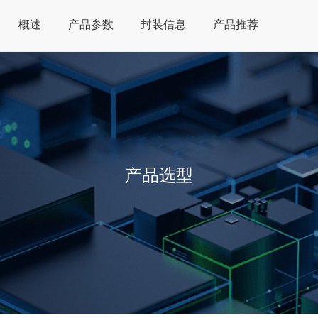
概述
产品参数
封装信息
产品推荐
产品选型