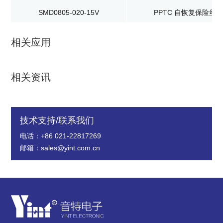
SMD0805-020-15V
PPTC 自恢复保险丝
相关应用
相关资讯
技术支持/联系我们
电话：+86 021-22817269
邮箱：sales@yint.com.cn