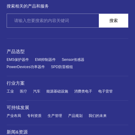
搜索相关的产品和服务
产品选型
EMS保护器件
EMI抑制器件
Sensor传感器
PowerDevices功率器件
SPD防雷模组
行业方案
工业
医疗
汽车
能源基础设施
消费类电子
电子雷管
可持续发展
产业布局
专利资质
生产管理
产品规划
我们的未来
新闻&资源