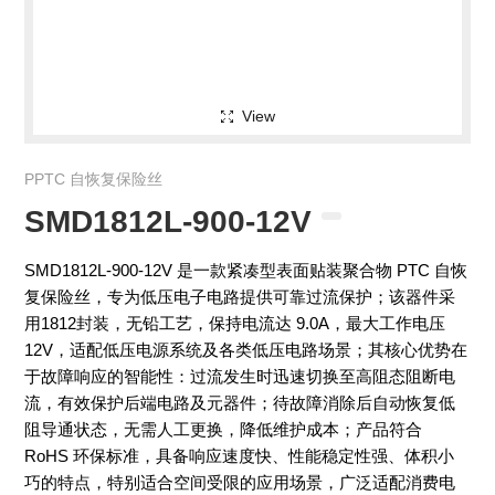
View
PPTC 自恢复保险丝
SMD1812L-900-12V
SMD1812L-900-12V 是一款紧凑型表面贴装聚合物 PTC 自恢
复保险丝，专为低压电子电路提供可靠过流保护；该器件采
用1812封装，无铅工艺，保持电流达 9.0A，最大工作电压
12V，适配低压电源系统及各类低压电路场景；其核心优势在
于故障响应的智能性：过流发生时迅速切换至高阻态阻断电
流，有效保护后端电路及元器件；待故障消除后自动恢复低
阻导通状态，无需人工更换，降低维护成本；产品符合
RoHS 环保标准，具备响应速度快、性能稳定性强、体积小
巧的特点，特别适合空间受限的应用场景，广泛适配消费电