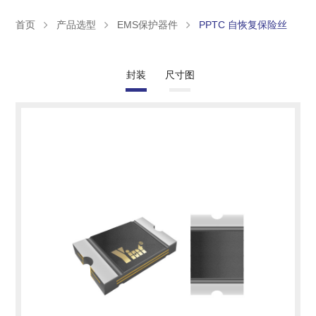
首页
产品选型
EMS保护器件
PPTC 自恢复保险丝
封装
尺寸图