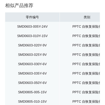
相似产品推荐
零件编号
类别
SMD0603-005Y-24V
PPTC 自恢复保险丝
SMD0603-010Y-15V
PPTC 自恢复保险丝
SMD0603-020Y-9V
PPTC 自恢复保险丝
SMD0603-025Y-9V
PPTC 自恢复保险丝
SMD0603-030Y-6V
PPTC 自恢复保险丝
SMD0603-035Y-6V
PPTC 自恢复保险丝
SMD0603-050Y-6V
PPTC 自恢复保险丝
SMD0805-005-15V
PPTC 自恢复保险丝
SMD0805-010-15V
PPTC 自恢复保险丝