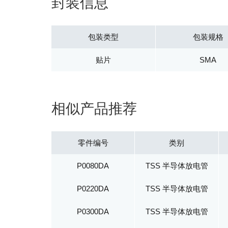
封装信息
包装类型
包装规格
贴片
SMA
相似产品推荐
零件编号
类别
P0080DA
TSS 半导体放电管
P0220DA
TSS 半导体放电管
P0300DA
TSS 半导体放电管