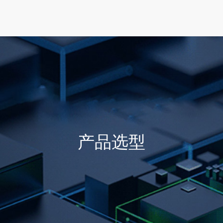
首页
产品选型
行业方案
技术支持
产品选型