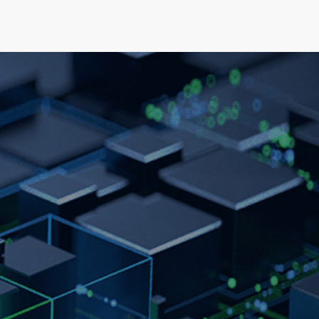
可持续发展
新闻&资源
关于我们
人才发展