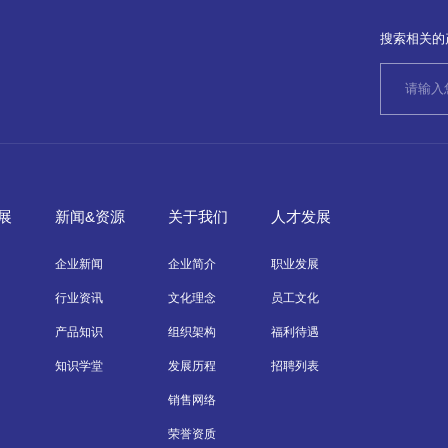
搜索相关的
展
新闻&资源
关于我们
人才发展
企业新闻
企业简介
职业发展
行业资讯
文化理念
员工文化
产品知识
组织架构
福利待遇
知识学堂
发展历程
招聘列表
销售网络
荣誉资质