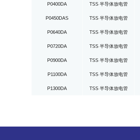
P0400DA
TSS 半导体放电管
P0450DAS
TSS 半导体放电管
P0640DA
TSS 半导体放电管
P0720DA
TSS 半导体放电管
P0900DA
TSS 半导体放电管
P1100DA
TSS 半导体放电管
P1300DA
TSS 半导体放电管