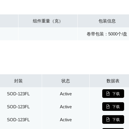
组件重量（克）
包装信息
卷带包装：5000个/盘
封装
状态
数据表
SOD-123FL
Active
下载
SOD-123FL
Active
下载
SOD-123FL
Active
下载