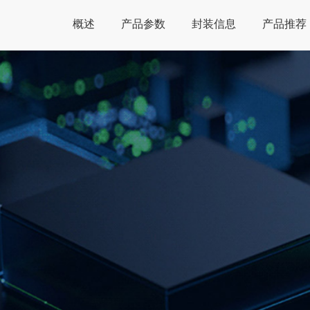
概述
产品参数
封装信息
产品推荐
Global