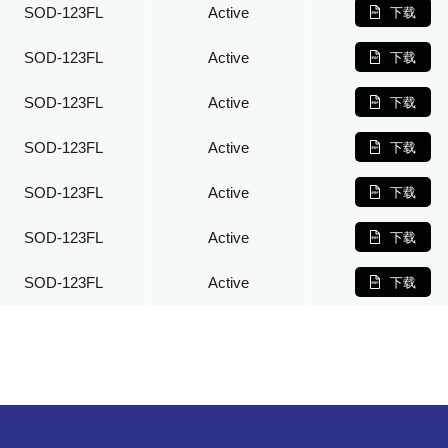
SOD-123FL
Active
下载
SOD-123FL
Active
下载
SOD-123FL
Active
下载
SOD-123FL
Active
下载
SOD-123FL
Active
下载
SOD-123FL
Active
下载
SOD-123FL
Active
下载