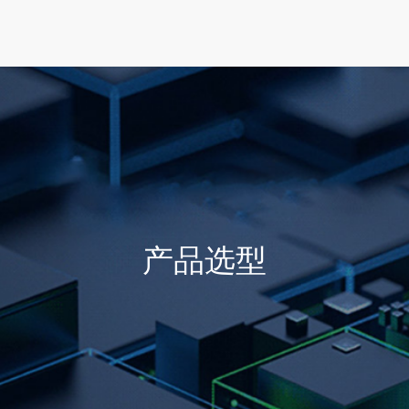
首页
产品选型
行业方案
技术支持
产品选型