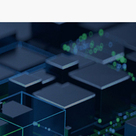
可持续发展
新闻&资源
关于我们
人才发展