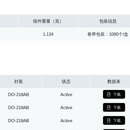
组件重量（克）
包装信息
1.134
卷带包装：1000个/盒
封装
状态
数据表
DO-218AB
Active
下载
DO-218AB
Active
下载
DO-218AB
Active
下载