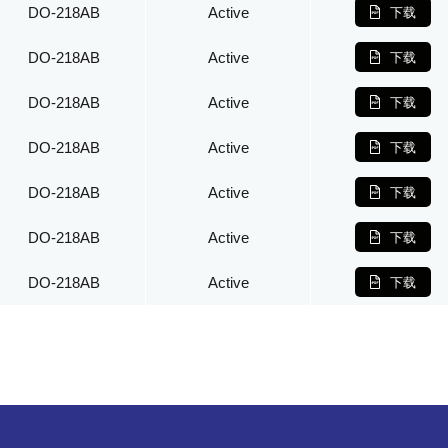
DO-218AB
Active
下载
DO-218AB
Active
下载
DO-218AB
Active
下载
DO-218AB
Active
下载
DO-218AB
Active
下载
DO-218AB
Active
下载
DO-218AB
Active
下载