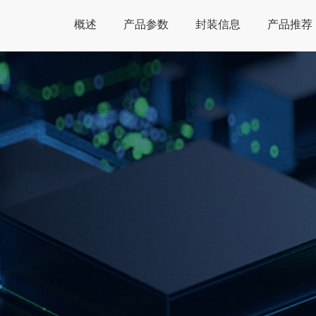
概述
产品参数
封装信息
产品推荐
Global