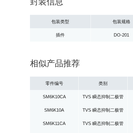
封装信息
包装类型
包装规格
插件
DO-201
相似产品推荐
零件编号
类别
SM6K10CA
TVS 瞬态抑制二极管
SM6K10A
TVS 瞬态抑制二极管
SM6K11CA
TVS 瞬态抑制二极管