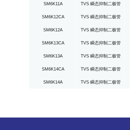
SM6K11A
TVS 瞬态抑制二极管
SM6K12CA
TVS 瞬态抑制二极管
SM6K12A
TVS 瞬态抑制二极管
SM6K13CA
TVS 瞬态抑制二极管
SM6K13A
TVS 瞬态抑制二极管
SM6K14CA
TVS 瞬态抑制二极管
SM6K14A
TVS 瞬态抑制二极管