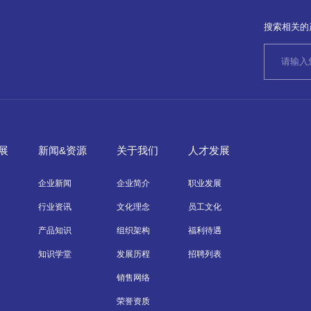
搜索相关的
展
新闻&资源
关于我们
人才发展
企业新闻
企业简介
职业发展
行业资讯
文化理念
员工文化
产品知识
组织架构
福利待遇
知识学堂
发展历程
招聘列表
销售网络
荣誉资质