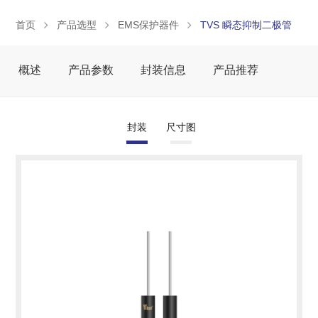
首页
产品选型
EMS保护器件
TVS 瞬态抑制二极管
概述
产品参数
封装信息
产品推荐
封装
尺寸图