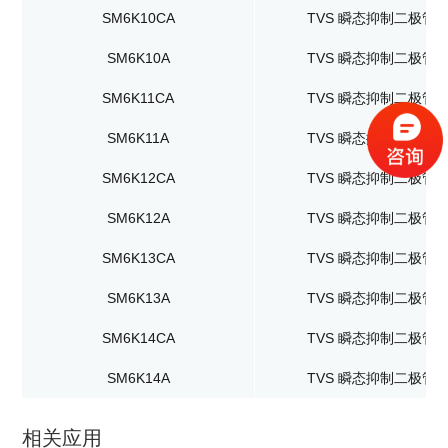
SM6K10CA
TVS 瞬态抑制二极管
SM6K10A
TVS 瞬态抑制二极管
SM6K11CA
TVS 瞬态抑制二极管
SM6K11A
TVS 瞬态抑制二极管
SM6K12CA
TVS 瞬态抑制二极管
SM6K12A
TVS 瞬态抑制二极管
SM6K13CA
TVS 瞬态抑制二极管
SM6K13A
TVS 瞬态抑制二极管
SM6K14CA
TVS 瞬态抑制二极管
SM6K14A
TVS 瞬态抑制二极管
相关应用