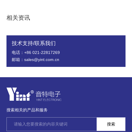
相关资讯
技术支持/联系我们
电话：+86 021-22817269
邮箱：sales@yint.com.cn
搜索相关的产品和服务