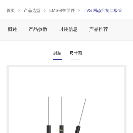
首页
产品选型
EMS保护器件
TVS 瞬态抑制二极管
概述
产品参数
封装信息
产品推荐
封装
尺寸图