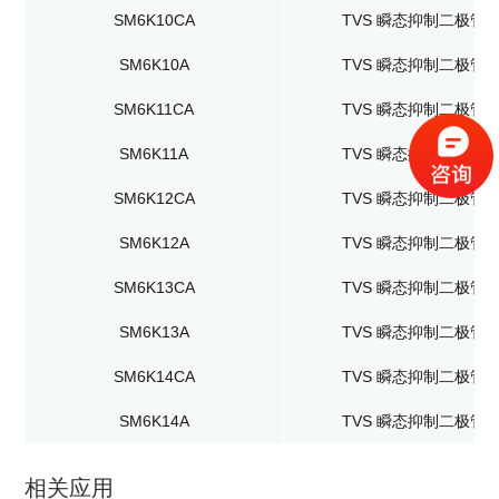
SM6K10CA
TVS 瞬态抑制二极管
SM6K10A
TVS 瞬态抑制二极管
SM6K11CA
TVS 瞬态抑制二极管
SM6K11A
TVS 瞬态抑制二极管
SM6K12CA
TVS 瞬态抑制二极管
SM6K12A
TVS 瞬态抑制二极管
SM6K13CA
TVS 瞬态抑制二极管
SM6K13A
TVS 瞬态抑制二极管
SM6K14CA
TVS 瞬态抑制二极管
SM6K14A
TVS 瞬态抑制二极管
相关应用