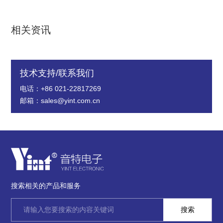
相关资讯
技术支持/联系我们
电话：+86 021-22817269
邮箱：sales@yint.com.cn
搜索相关的产品和服务