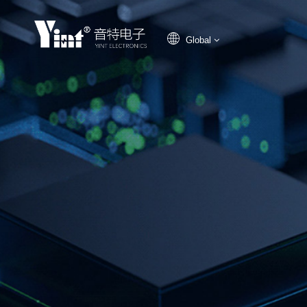
Global