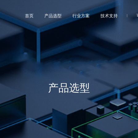
首页
产品选型
行业方案
技术支持
产品选型