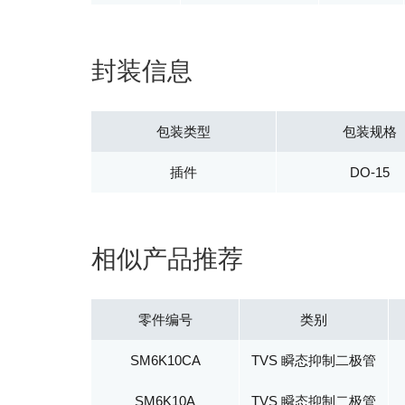
封装信息
包装类型
包装规格
插件
DO-15
相似产品推荐
零件编号
类别
SM6K10CA
TVS 瞬态抑制二极管
SM6K10A
TVS 瞬态抑制二极管