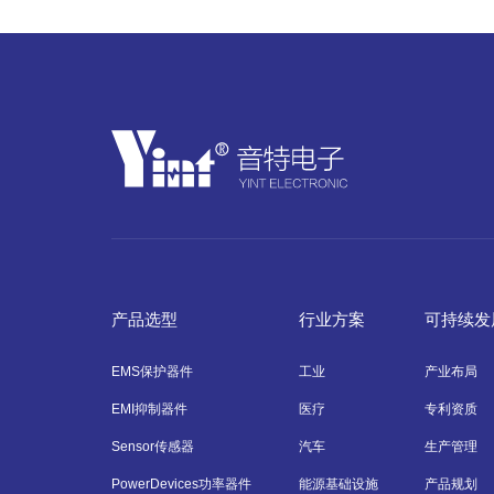
产品选型
行业方案
可持续发
EMS保护器件
工业
产业布局
EMI抑制器件
医疗
专利资质
Sensor传感器
汽车
生产管理
PowerDevices功率器件
能源基础设施
产品规划