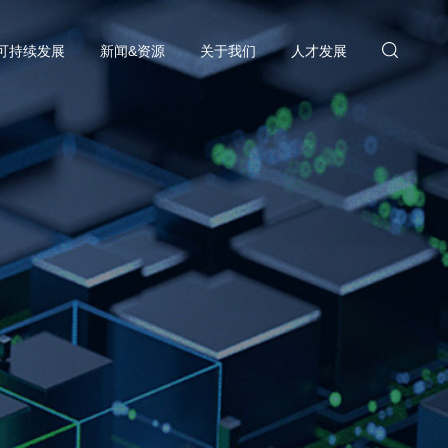
可持续发展
新闻&资源
关于我们
人才发展