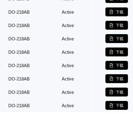
DO-218AB
Active
下载
DO-218AB
Active
下载
DO-218AB
Active
下载
DO-218AB
Active
下载
DO-218AB
Active
下载
DO-218AB
Active
下载
DO-218AB
Active
下载
DO-218AB
Active
下载