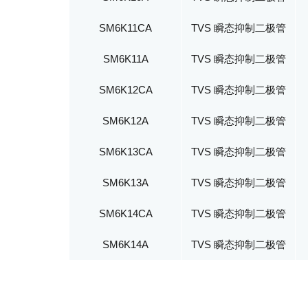
SM6K11CA
TVS 瞬态抑制二极管
SM6K11A
TVS 瞬态抑制二极管
SM6K12CA
TVS 瞬态抑制二极管
SM6K12A
TVS 瞬态抑制二极管
SM6K13CA
TVS 瞬态抑制二极管
SM6K13A
TVS 瞬态抑制二极管
SM6K14CA
TVS 瞬态抑制二极管
SM6K14A
TVS 瞬态抑制二极管