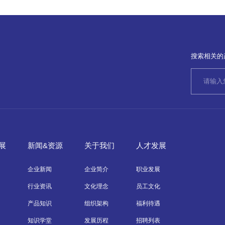
搜索相关的
展
新闻&资源
关于我们
人才发展
企业新闻
企业简介
职业发展
行业资讯
文化理念
员工文化
产品知识
组织架构
福利待遇
知识学堂
发展历程
招聘列表