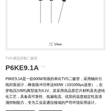
View
TVS 瞬态抑制二极管
P6KE9.1A
P6KE9.1A是一款600W等级的单向TVS二极管，采用轴向引
线封装设计，峰值脉冲功率达600W（10/1000μs波形），击
穿电压(VBR)典型值为9.1V。其采用高品质芯片材料及先进钝
化工艺，具备高可靠性、低漏电流、优异的温度稳定性及浪
涌抑制能力，专为工业及通信领域的严苛环境应用设计。