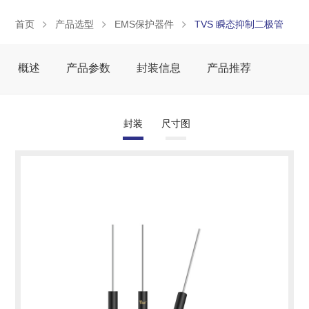
首页
产品选型
EMS保护器件
TVS 瞬态抑制二极管
概述
产品参数
封装信息
产品推荐
封装
尺寸图