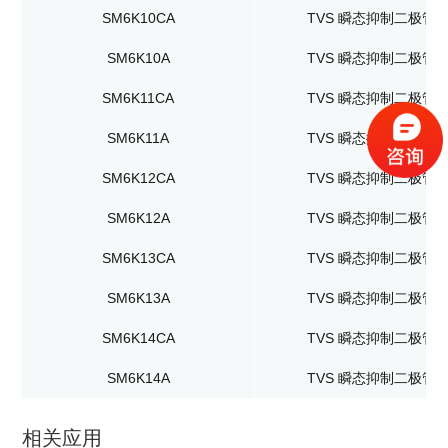
SM6K10CA
TVS 瞬态抑制二极管
SM6K10A
TVS 瞬态抑制二极管
SM6K11CA
TVS 瞬态抑制二极管
SM6K11A
TVS 瞬态抑制二极管
SM6K12CA
TVS 瞬态抑制二极管
SM6K12A
TVS 瞬态抑制二极管
SM6K13CA
TVS 瞬态抑制二极管
SM6K13A
TVS 瞬态抑制二极管
SM6K14CA
TVS 瞬态抑制二极管
SM6K14A
TVS 瞬态抑制二极管
相关应用