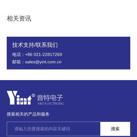
相关资讯
技术支持/联系我们
电话：+86 021-22817269
邮箱：sales@yint.com.cn
搜索相关的产品和服务