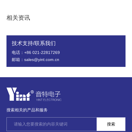
相关资讯
技术支持/联系我们
电话：+86 021-22817269
邮箱：sales@yint.com.cn
搜索相关的产品和服务