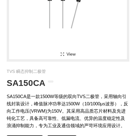
View
TVS 瞬态抑制二极管
SA150CA
SA150CA是一款1500W等级的双向TVS二极管，采用轴向引
线封装设计，峰值脉冲功率达1500W（10/1000μs波形），反
向工作电压(VRWM)为150V。其采用高品质芯片材料及先进
钝化工艺，具备高可靠性、低漏电流、优异的温度稳定性及
浪涌抑制能力，专为工业及通信领域的严苛环境应用设计。