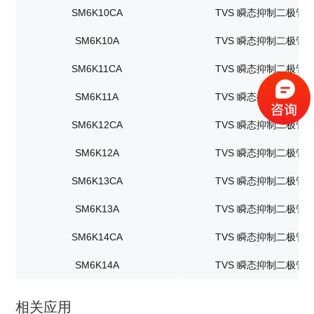
SM6K10CA
TVS 瞬态抑制二极管
SM6K10A
TVS 瞬态抑制二极管
SM6K11CA
TVS 瞬态抑制二极管
SM6K11A
TVS 瞬态抑制二极管
SM6K12CA
TVS 瞬态抑制二极管
SM6K12A
TVS 瞬态抑制二极管
SM6K13CA
TVS 瞬态抑制二极管
SM6K13A
TVS 瞬态抑制二极管
SM6K14CA
TVS 瞬态抑制二极管
SM6K14A
TVS 瞬态抑制二极管
相关应用