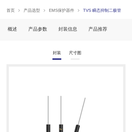
首页
产品选型
EMS保护器件
TVS 瞬态抑制二极管
概述
产品参数
封装信息
产品推荐
封装
尺寸图