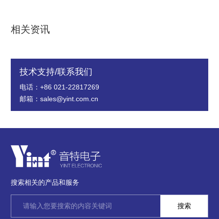
相关资讯
技术支持/联系我们
电话：+86 021-22817269
邮箱：sales@yint.com.cn
搜索相关的产品和服务