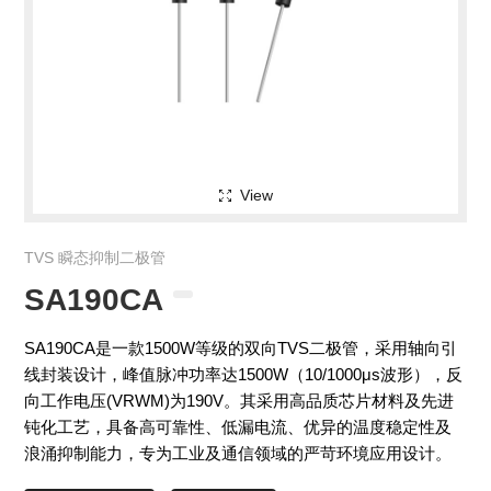
View
TVS 瞬态抑制二极管
SA190CA
SA190CA是一款1500W等级的双向TVS二极管，采用轴向引
线封装设计，峰值脉冲功率达1500W（10/1000μs波形），反
向工作电压(VRWM)为190V。其采用高品质芯片材料及先进
钝化工艺，具备高可靠性、低漏电流、优异的温度稳定性及
浪涌抑制能力，专为工业及通信领域的严苛环境应用设计。