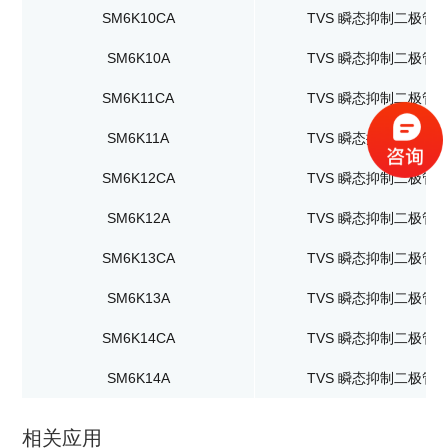
SM6K10CA
TVS 瞬态抑制二极管
SM6K10A
TVS 瞬态抑制二极管
SM6K11CA
TVS 瞬态抑制二极管
SM6K11A
TVS 瞬态抑制二极管
SM6K12CA
TVS 瞬态抑制二极管
SM6K12A
TVS 瞬态抑制二极管
SM6K13CA
TVS 瞬态抑制二极管
SM6K13A
TVS 瞬态抑制二极管
SM6K14CA
TVS 瞬态抑制二极管
SM6K14A
TVS 瞬态抑制二极管
相关应用