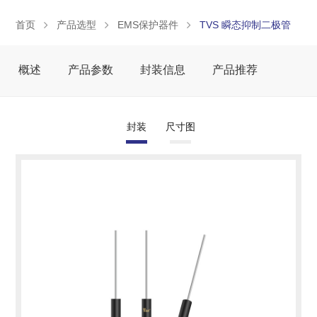
首页
产品选型
EMS保护器件
TVS 瞬态抑制二极管
概述
产品参数
封装信息
产品推荐
封装
尺寸图