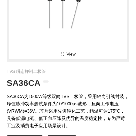
View
TVS 瞬态抑制二极管
SA36CA
SA36CA为1500W等级双向TVS二极管，采用轴向引线封装，
峰值脉冲功率测试条件为10/1000μs波形，反向工作电压
(VRWM)=36V。芯片采用先进钝化工艺，结温可达175°C，
具备低漏电流、低正向压降及优异的温度稳定性，专为严苛
工业及消费电子应用场景设计。