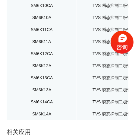
SM6K10CA
TVS 瞬态抑制二极管
SM6K10A
TVS 瞬态抑制二极管
SM6K11CA
TVS 瞬态抑制二极管
SM6K11A
TVS 瞬态抑制二极管
SM6K12CA
TVS 瞬态抑制二极管
SM6K12A
TVS 瞬态抑制二极管
SM6K13CA
TVS 瞬态抑制二极管
SM6K13A
TVS 瞬态抑制二极管
SM6K14CA
TVS 瞬态抑制二极管
SM6K14A
TVS 瞬态抑制二极管
相关应用