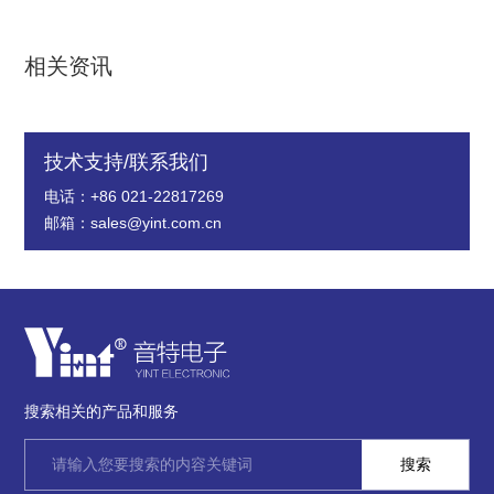
相关资讯
技术支持/联系我们
电话：+86 021-22817269
邮箱：sales@yint.com.cn
搜索相关的产品和服务