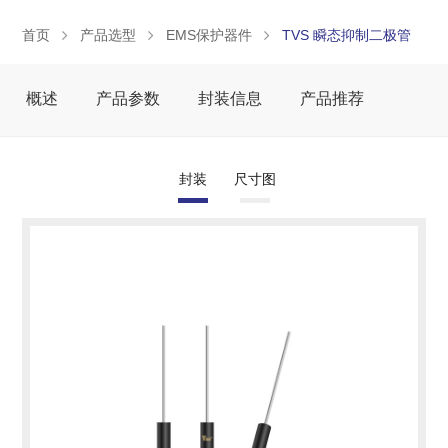
首页
产品选型
EMS保护器件
TVS 瞬态抑制二极管
概述
产品参数
封装信息
产品推荐
封装
尺寸图