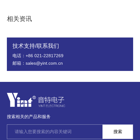
相关资讯
技术支持/联系我们
电话：+86 021-22817269
邮箱：sales@yint.com.cn
搜索相关的产品和服务