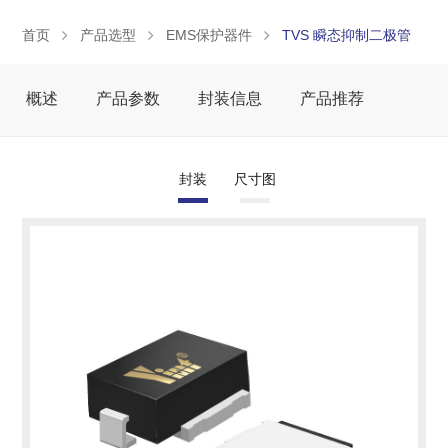
首页
产品选型
EMS保护器件
TVS 瞬态抑制二极管
概述
产品参数
封装信息
产品推荐
封装
尺寸图