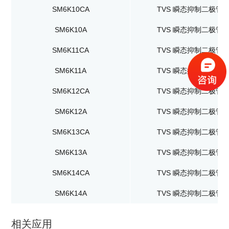
SM6K10CA
TVS 瞬态抑制二极管
SM6K10A
TVS 瞬态抑制二极管
SM6K11CA
TVS 瞬态抑制二极管
SM6K11A
TVS 瞬态抑制二极管
SM6K12CA
TVS 瞬态抑制二极管
SM6K12A
TVS 瞬态抑制二极管
SM6K13CA
TVS 瞬态抑制二极管
SM6K13A
TVS 瞬态抑制二极管
SM6K14CA
TVS 瞬态抑制二极管
SM6K14A
TVS 瞬态抑制二极管
相关应用