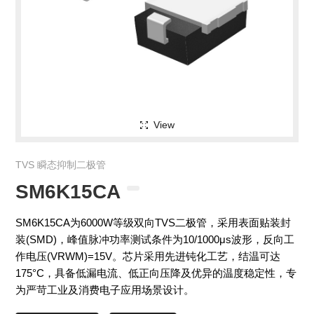
View
TVS 瞬态抑制二极管
SM6K15CA
SM6K15CA为6000W等级双向TVS二极管，采用表面贴装封
装(SMD)，峰值脉冲功率测试条件为10/1000μs波形，反向工
作电压(VRWM)=15V。芯片采用先进钝化工艺，结温可达
175°C，具备低漏电流、低正向压降及优异的温度稳定性，专
为严苛工业及消费电子应用场景设计。