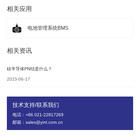
相关应用
电池管理系统BMS
相关资讯
硅半导体PN结是什么？
2023-06-17
技术支持/联系我们
电话：+86 021-22817269
邮箱：sales@yint.com.cn