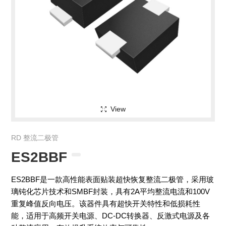
View
RD 整流二极管
ES2BBF
ES2BBF是一款高性能表面贴装超快恢复整流二极管，采用玻
璃钝化芯片技术和SMBF封装，具有2A平均整流电流和100V
重复峰值反向电压。该器件具有超快开关特性和低损耗性
能，适用于高频开关电源、DC-DC转换器、反激式电源及各