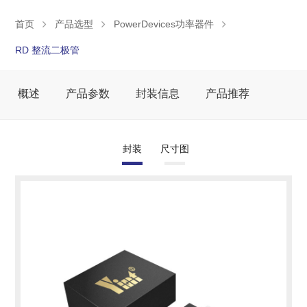
首页
产品选型
PowerDevices功率器件
RD 整流二极管
概述
产品参数
封装信息
产品推荐
封装
尺寸图