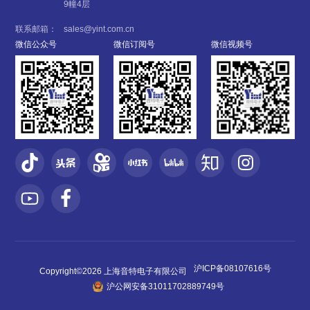
9幢4层
联系邮箱：
sales@yint.com.cn
微信公众号
微信订阅号
微信视频号
沪ICP备08107616号
Copyright©2026 上海音特电子有限公司
沪公网安备31011702889749号