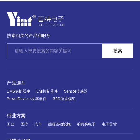
搜索相关的产品和服务
产品选型
EMS保护器件
EMI抑制器件
Sensor传感器
PowerDevices功率器件
SPD防雷模组
行业方案
工业
医疗
汽车
能源基础设施
消费类电子
电子雷管