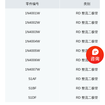
零件编号
类别
1N4001W
RD 整流二极管
1N4002W
RD 整流二极管
1N4003W
RD 整流二极管
1N4004W
RD 整流二极管
1N4005W
RD 整流二极管
1N4006W
RD 整流二极管
1N4007W
RD 整流二极管
S1AF
RD 整流二极管
S1BF
RD 整流二极管
S1DF
RD 整流二极管