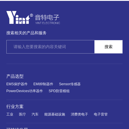
搜索相关的产品和服务
产品选型
EMS保护器件
EMI抑制器件
Sensor传感器
PowerDevices功率器件
SPD防雷模组
行业方案
工业
医疗
汽车
能源基础设施
消费类电子
电子雷管