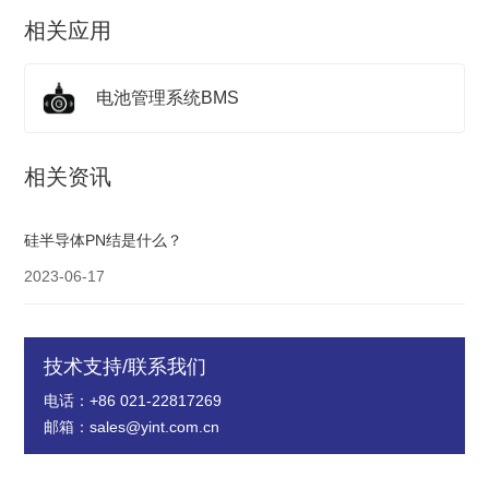
相关应用
电池管理系统BMS
相关资讯
硅半导体PN结是什么？
2023-06-17
技术支持/联系我们
电话：+86 021-22817269
邮箱：sales@yint.com.cn