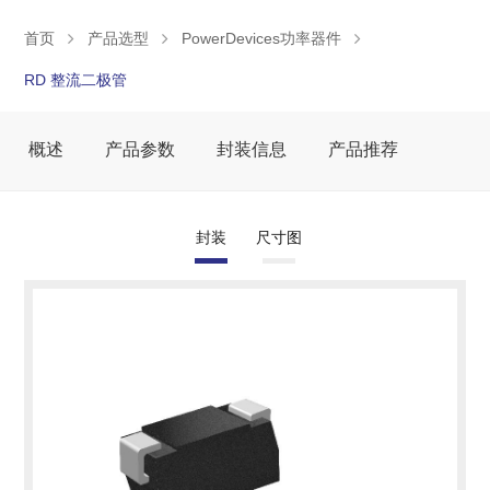
首页
产品选型
PowerDevices功率器件
RD 整流二极管
概述
产品参数
封装信息
产品推荐
封装
尺寸图