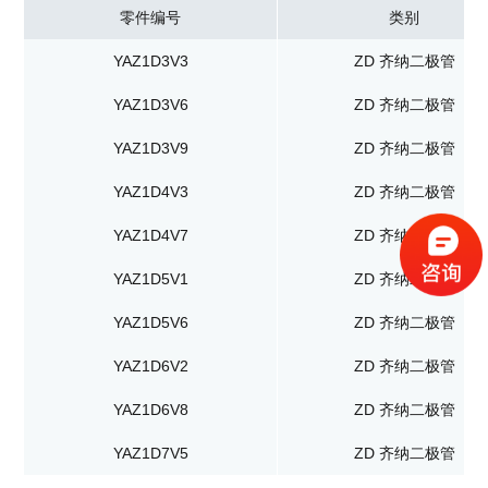
零件编号
类别
YAZ1D3V3
ZD 齐纳二极管
YAZ1D3V6
ZD 齐纳二极管
YAZ1D3V9
ZD 齐纳二极管
YAZ1D4V3
ZD 齐纳二极管
YAZ1D4V7
ZD 齐纳二极管
YAZ1D5V1
ZD 齐纳二极管
YAZ1D5V6
ZD 齐纳二极管
YAZ1D6V2
ZD 齐纳二极管
YAZ1D6V8
ZD 齐纳二极管
YAZ1D7V5
ZD 齐纳二极管