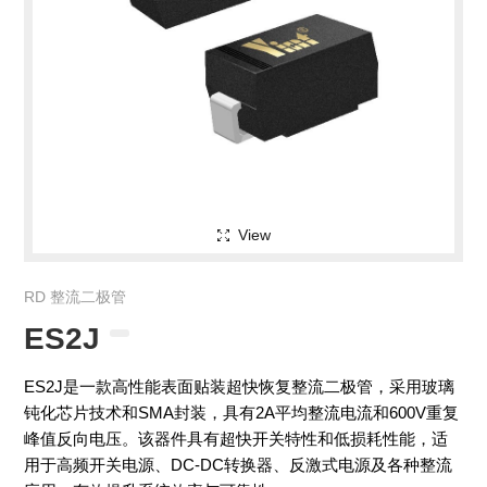
View
RD 整流二极管
ES2J
ES2J是一款高性能表面贴装超快恢复整流二极管，采用玻璃
钝化芯片技术和SMA封装，具有2A平均整流电流和600V重复
峰值反向电压。该器件具有超快开关特性和低损耗性能，适
用于高频开关电源、DC-DC转换器、反激式电源及各种整流