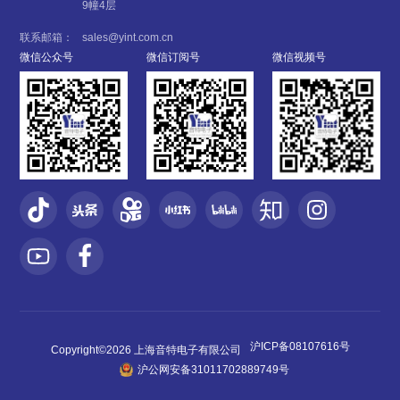
9幢4层
联系邮箱：
sales@yint.com.cn
微信公众号
微信订阅号
微信视频号
沪ICP备08107616号
Copyright©2026 上海音特电子有限公司
沪公网安备31011702889749号