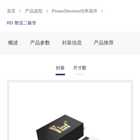
首页
产品选型
PowerDevices功率器件
RD 整流二极管
概述
产品参数
封装信息
产品推荐
封装
尺寸图