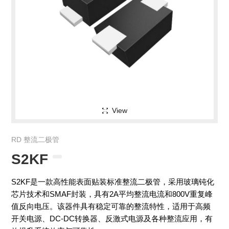
View
RD 整流二极管
S2KF
S2KF是一款高性能表面贴装标准整流二极管，采用玻璃钝化
芯片技术和SMAF封装，具有2A平均整流电流和800V重复峰
值反向电压。该器件具有稳定可靠的整流特性，适用于高频
开关电源、DC-DC转换器、反激式电源及各种整流应用，有