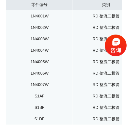
零件编号
类别
1N4001W
RD 整流二极管
1N4002W
RD 整流二极管
1N4003W
RD 整流二极管
1N4004W
RD 整流二极管
1N4005W
RD 整流二极管
1N4006W
RD 整流二极管
1N4007W
RD 整流二极管
S1AF
RD 整流二极管
S1BF
RD 整流二极管
S1DF
RD 整流二极管