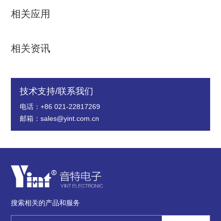
相关应用
相关资讯
技术支持/联系我们
电话：+86 021-22817269
邮箱：sales@yint.com.cn
搜索相关的产品和服务