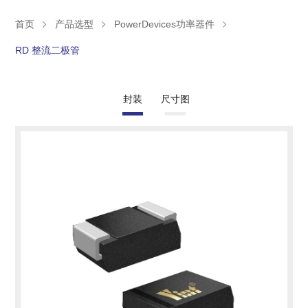
首页
产品选型
PowerDevices功率器件
RD 整流二极管
封装
尺寸图