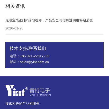
相关资讯
充电宝“新国标”落地在即：产品安全与信息透明度将迎质变
2026-01-28
技术支持/联系我们
电话：+86 021-22817269
邮箱：sales@yint.com.cn
搜索相关的产品和服务