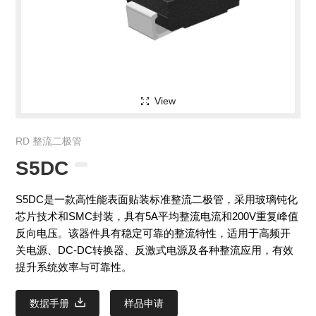
View
RD 整流二极管
S5DC
S5DC是一款高性能表面贴装标准整流二极管，采用玻璃钝化
芯片技术和SMC封装，具有5A平均整流电流和200V重复峰值
反向电压。该器件具有稳定可靠的整流特性，适用于高频开
关电源、DC-DC转换器、反激式电源及各种整流应用，有效
提升系统效率与可靠性。
数据手册
样品申请