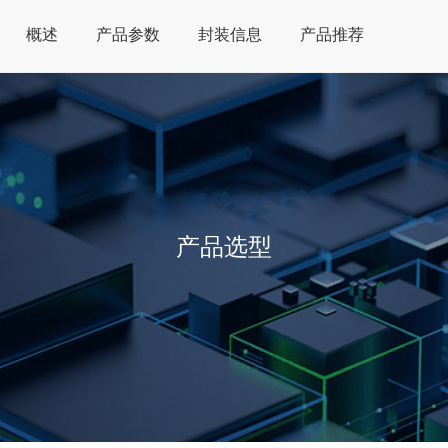
概述
产品参数
封装信息
产品推荐
产品选型