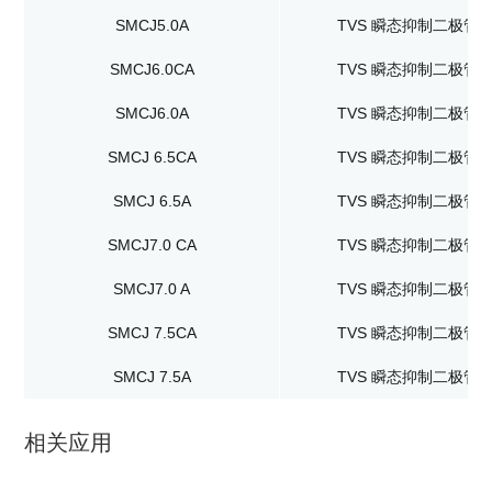
SMCJ5.0A
TVS 瞬态抑制二极管
SMCJ6.0CA
TVS 瞬态抑制二极管
SMCJ6.0A
TVS 瞬态抑制二极管
SMCJ 6.5CA
TVS 瞬态抑制二极管
SMCJ 6.5A
TVS 瞬态抑制二极管
SMCJ7.0 CA
TVS 瞬态抑制二极管
SMCJ7.0 A
TVS 瞬态抑制二极管
SMCJ 7.5CA
TVS 瞬态抑制二极管
SMCJ 7.5A
TVS 瞬态抑制二极管
相关应用