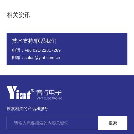
相关资讯
技术支持/联系我们
电话：+86 021-22817269
邮箱：sales@yint.com.cn
搜索相关的产品和服务