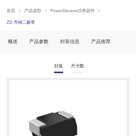
首页
产品选型
PowerDevices功率器件
ZD 齐纳二极管
概述
产品参数
封装信息
产品推荐
封装
尺寸图