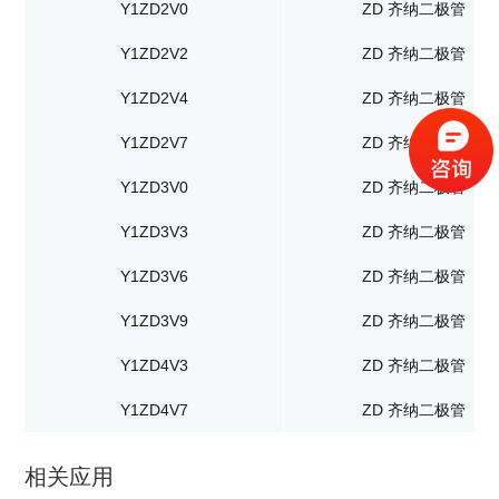
Y1ZD2V0
ZD 齐纳二极管
Y1ZD2V2
ZD 齐纳二极管
Y1ZD2V4
ZD 齐纳二极管
Y1ZD2V7
ZD 齐纳二极管
Y1ZD3V0
ZD 齐纳二极管
Y1ZD3V3
ZD 齐纳二极管
Y1ZD3V6
ZD 齐纳二极管
Y1ZD3V9
ZD 齐纳二极管
Y1ZD4V3
ZD 齐纳二极管
Y1ZD4V7
ZD 齐纳二极管
相关应用