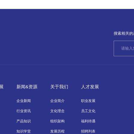
搜索相关的
展
新闻&资源
关于我们
人才发展
企业新闻
企业简介
职业发展
行业资讯
文化理念
员工文化
产品知识
组织架构
福利待遇
知识学堂
发展历程
招聘列表