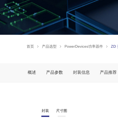
首页
产品选型
PowerDevices功率器件
ZD
概述
产品参数
封装信息
产品推荐
封装
尺寸图