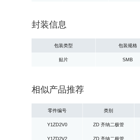
封装信息
包装类型
包装规格
贴片
SMB
相似产品推荐
零件编号
类别
Y1ZD2V0
ZD 齐纳二极管
Y1ZD2V2
ZD 齐纳二极管