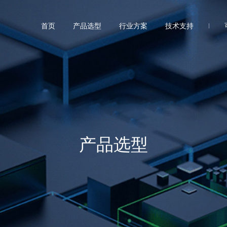
首页
产品选型
行业方案
技术支持
产品选型