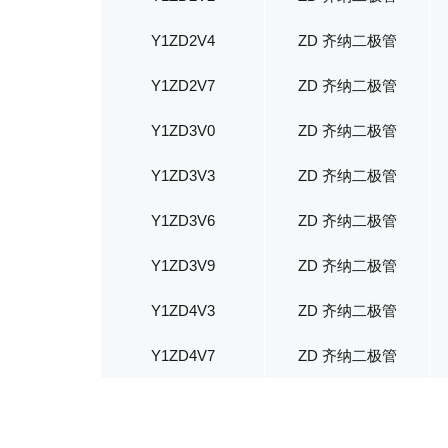
Y1ZD2V4
ZD 齐纳二极管
Y1ZD2V7
ZD 齐纳二极管
Y1ZD3V0
ZD 齐纳二极管
Y1ZD3V3
ZD 齐纳二极管
Y1ZD3V6
ZD 齐纳二极管
Y1ZD3V9
ZD 齐纳二极管
Y1ZD4V3
ZD 齐纳二极管
Y1ZD4V7
ZD 齐纳二极管