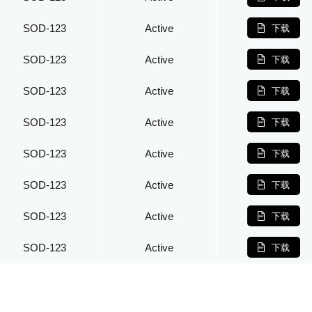
SOD-123
Active
下载
SOD-123
Active
下载
SOD-123
Active
下载
SOD-123
Active
下载
SOD-123
Active
下载
SOD-123
Active
下载
SOD-123
Active
下载
SOD-123
Active
下载