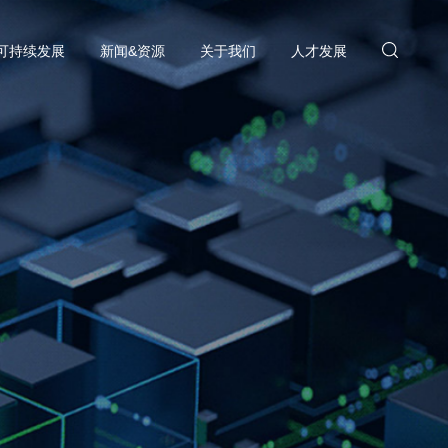
可持续发展
新闻&资源
关于我们
人才发展