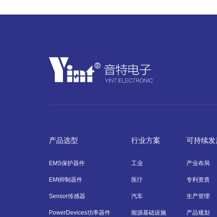
产品选型
行业方案
可持续发
EMS保护器件
工业
产业布局
EMI抑制器件
医疗
专利资质
Sensor传感器
汽车
生产管理
PowerDevices功率器件
能源基础设施
产品规划