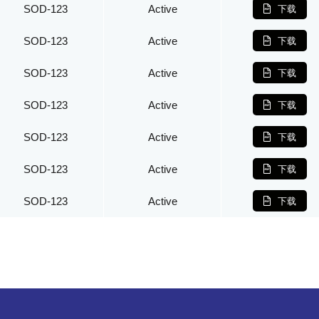
SOD-123
Active
下载
SOD-123
Active
下载
SOD-123
Active
下载
SOD-123
Active
下载
SOD-123
Active
下载
SOD-123
Active
下载
SOD-123
Active
下载