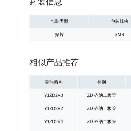
封装信息
包装类型
包装规格
贴片
SMB
相似产品推荐
零件编号
类别
Y1ZD2V0
ZD 齐纳二极管
Y1ZD2V2
ZD 齐纳二极管
Y1ZD2V4
ZD 齐纳二极管