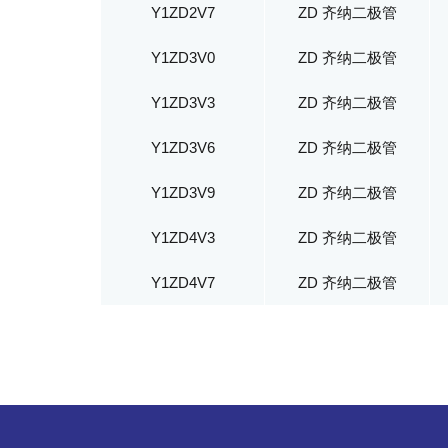
Y1ZD2V7
ZD 齐纳二极管
Y1ZD3V0
ZD 齐纳二极管
Y1ZD3V3
ZD 齐纳二极管
Y1ZD3V6
ZD 齐纳二极管
Y1ZD3V9
ZD 齐纳二极管
Y1ZD4V3
ZD 齐纳二极管
Y1ZD4V7
ZD 齐纳二极管