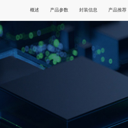
概述
产品参数
封装信息
产品推荐
Global