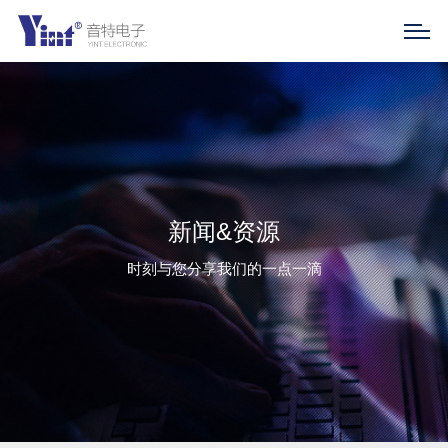
新闻&资源
时刻与您分享我们的一点一滴