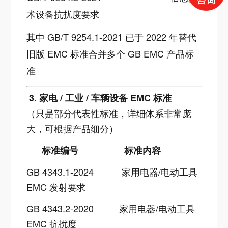
术设备抗扰度要求
其中 GB/T 9254.1-2021 已于 2022 年替代
旧版 EMC 标准合并多个 GB EMC 产品标
准
3. 家电 / 工业 / 车辆设备 EMC 标准
（只是部分代表性标准，详细体系非常庞
大，可根据产品细分）
标准编号
标准内容
GB 4343.1-2024
家用电器/电动工具
EMC 发射要求
GB 4343.2-2020
家用电器/电动工具
EMC 抗扰度