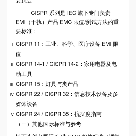
CISPR 系列是 IEC 旗下专门负责
EMI（干扰）产品 EMC 限值/测试方法的重
要标准：
CISPR 11：工业、科学、医疗设备 EMI 限
值
CISPR 14-1 / CISPR 14-2：家用电器及电
动工具
CISPR 15：灯具与类产品
CISPR 22 / CISPR 32：信息技术设备及多
媒体设备
CISPR 24 / CISPR 35：抗扰度指南
（三）其他国际标准与参考