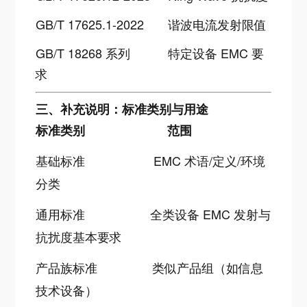
GB/T 17625.1-2022
谐波电流发射限值
GB/T 18268 系列
特定设备 EMC 要
求
三、补充说明：标准类别与用途
标准类别
范围
基础标准
EMC 术语/定义/环境
分类
通用标准
全类设备 EMC 发射与
抗扰度基本要求
产品族标准
类似产品组（如信息
技术设备）