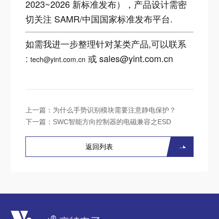
2023~2026 新标准发布），产品设计需密
切关注 SAMR/中国国家标准发布平台.
如需我进一步整理针对某类产品,可以联系
:
或 sales@yint.com.cn
tech@yint.com.cn
上一篇：
为什么手势识别模块需要注意静电保护？
下一篇：
SWC智能方向控制器的电磁兼容之ESD
返回列表