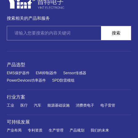
搜索相关的产品和服务
产品选型
EMS保护器件
EMI抑制器件
Sensor传感器
PowerDevices功率器件
SPD防雷模组
行业方案
工业
医疗
汽车
能源基础设施
消费类电子
电子雷管
可持续发展
产业布局
专利资质
生产管理
产品规划
我们的未来