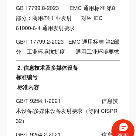
GB 17799.8-2023
EMC 通用标准 第8
部分：商用/轻工业发射
对应 IEC
61000-6-4 通用发射要求
GB/T 17799.2-2023
EMC 通用标准 第2部
分：工业环境抗扰度
通用工业环境要求
2. 信息技术及多媒体设备
标准编号
标准内容
GB/T 9254.1-2021
信息技
术设备/多媒体设备发射要求（等同 CISPR
32）
GB/T 9254.2-2021
信息技