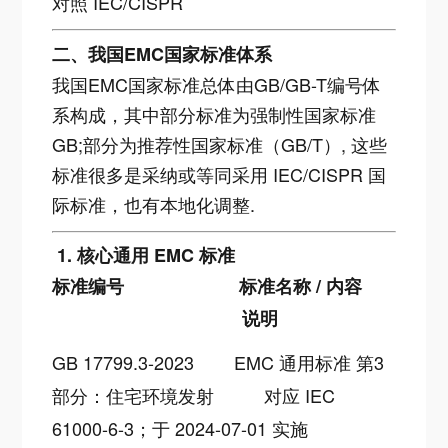
对照 IEC/CISPR
二、我国EMC国家标准体系
我国EMC国家标准总体由GB/GB-T编号体
系构成，其中部分标准为强制性国家标准
GB;部分为推荐性国家标准（GB/T）, 这些
标准很多是采纳或等同采用 IEC/CISPR 国
际标准，也有本地化调整.
1. 核心通用 EMC 标准
标准编号
标准名称 / 内容
说明
GB 17799.3-2023
EMC 通用标准 第3
部分：住宅环境发射
对应 IEC
61000-6-3；于 2024-07-01 实施