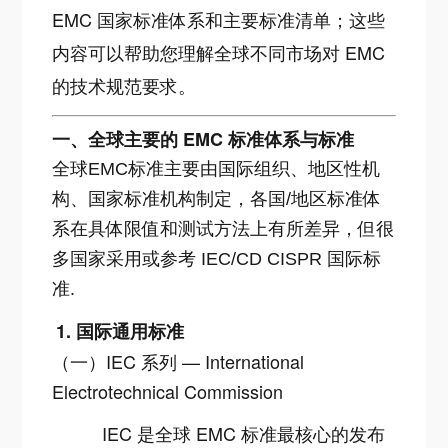
EMC 国家标准体系和主要标准清单；这些
内容可以帮助您理解全球不同市场对 EMC
的技术规范要求。
一、全球主要的 EMC 标准体系与标准
全球EMC标准主要由国际组织、地区性机
构、国家标准机构制定，各国/地区标准体
系在具体限值和测试方法上有所差异，但很
多国家采用或参考 IEC/CD CISPR 国际标
准.
1. 国际通用标准
（一）IEC 系列 — International
Electrotechnical Commission
IEC 是全球 EMC 标准最核心的发布