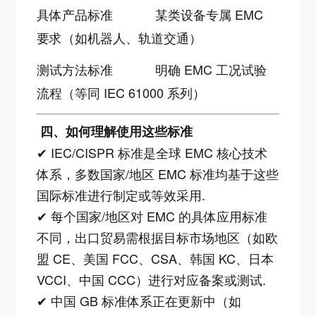
具体产品标准
某类设备专属 EMC
要求（如机器人、轨道交通）
测试方法标准
明确 EMC 工况试验
流程（等同 IEC 61000 系列）
四、如何理解使用这些标准
✔ IEC/CISPR 标准是全球 EMC 核心技术
体系，多数国家/地区 EMC 标准均基于这些
国际标准进行制定或等效采用.
✔ 每个国家/地区对 EMC 的具体应用标准
不同，出口贸易需根据目标市场地区（如欧
盟 CE、美国 FCC、CSA、韩国 KC、日本
VCCI、中国 CCC）进行对应备案或测试.
✔ 中国 GB 标准体系正在更新中（如