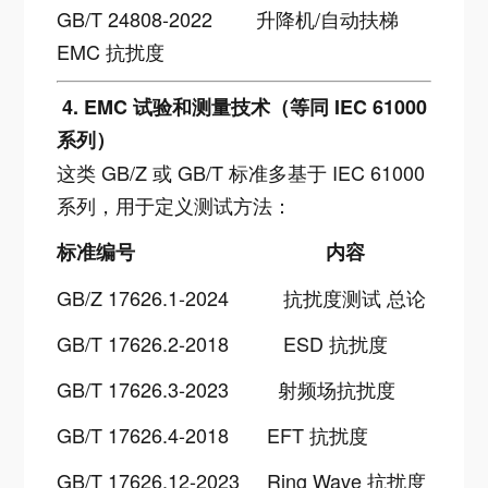
GB/T 24808-2022
升降机/自动扶梯
EMC 抗扰度
4. EMC 试验和测量技术（等同 IEC 61000
系列）
这类 GB/Z 或 GB/T 标准多基于 IEC 61000
系列，用于定义测试方法：
标准编号
内容
GB/Z 17626.1-2024
抗扰度测试 总论
GB/T 17626.2-2018
ESD 抗扰度
GB/T 17626.3-2023
射频场抗扰度
GB/T 17626.4-2018
EFT 抗扰度
GB/T 17626.12-2023
Ring Wave 抗扰度