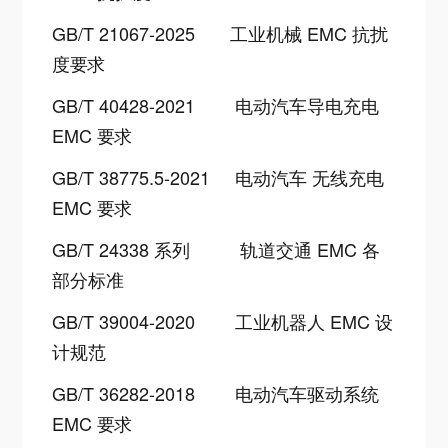
GB/T 21067-2025
工业机械 EMC 抗扰
度要求
GB/T 40428-2021
电动汽车导电充电
EMC 要求
GB/T 38775.5-2021
电动汽车 无线充电
EMC 要求
GB/T 24338 系列
轨道交通 EMC 各
部分标准
GB/T 39004-2020
工业机器人 EMC 设
计规范
GB/T 36282-2018
电动汽车驱动系统
EMC 要求