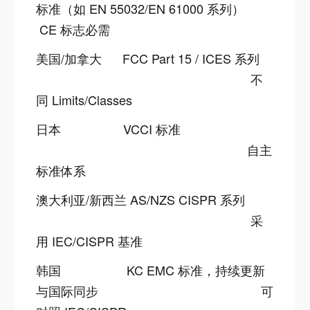
标准（如 EN 55032/EN 61000 系列）
CE 标志必需
美国/加拿大
FCC Part 15 / ICES 系列
不
同 Limits/Classes
日本
VCCI 标准
自主
标准体系
澳大利亚/新西兰
AS/NZS CISPR 系列
采
用 IEC/CISPR 基准
韩国
KC EMC 标准，持续更新
与国际同步
可