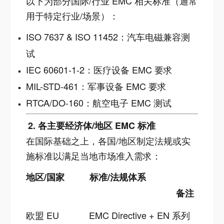
以下为部分国际/行业 EMC 相关标准（通常
用于特定行业/场景）：
ISO 7637 & ISO 11452：汽车电磁兼容测
试
IEC 60601-1-2：医疗设备 EMC 要求
MIL-STD-461：军事设备 EMC 要求
RTCA/DO-160：航空电子 EMC 测试
2. 各主要经济体/地区 EMC 标准
在国际基础之上，各国/地区制定法规或实
施标准以满足当地市场准入需求：
地区/国家
标准/法规体系
备注
欧盟 EU
EMC Directive + EN 系列