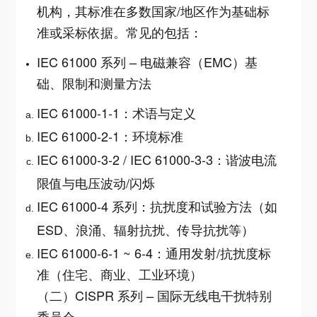
机构，其标准在多数国家/地区作为基础标
准或采标依据。常见的包括：
IEC 61000 系列 – 电磁兼容（EMC）基
础、限制和测量方法
IEC 61000-1-1：术语与定义
IEC 61000-2-1：环境标准
IEC 61000-3-2 / IEC 61000-3-3：谐波电流
限值与电压波动/闪烁
IEC 61000-4 系列：抗扰度和试验方法（如
ESD、浪涌、辐射抗扰、传导抗扰等）
IEC 61000-6-1 ~ 6-4：通用发射/抗扰度标
准（住宅、商业、工业环境）
（二）CISPR 系列 – 国际无线电干扰特别
委员会