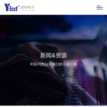
新闻&资源
时刻与您分享我们的一点一滴