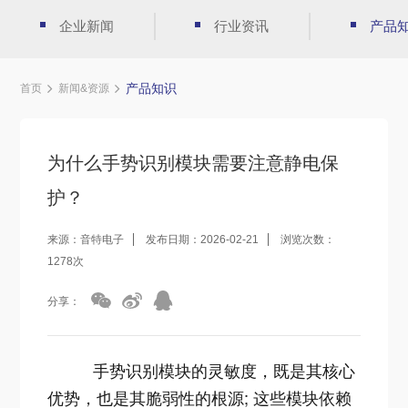
企业新闻
行业资讯
产品
产品知识
首页
新闻&资源
为什么手势识别模块需要注意静电保
护？
来源：音特电子
发布日期：2026-02-21
浏览次数：
1278次
分享：
手势识别模块的灵敏度，既是其核心
优势，也是其脆弱性的根源; 这些模块依赖