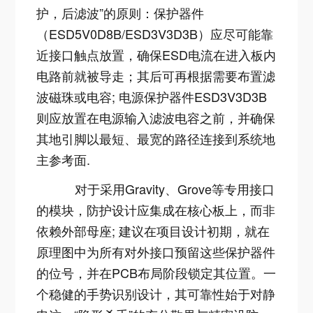
护，后滤波”的原则：保护器件
（ESD5V0D8B/ESD3V3D3B）应尽可能靠
近接口触点放置，确保ESD电流在进入板内
电路前就被导走；其后可再根据需要布置滤
波磁珠或电容; 电源保护器件ESD3V3D3B
则应放置在电源输入滤波电容之前，并确保
其地引脚以最短、最宽的路径连接到系统地
主参考面
.
对于采用Gravity、Grove等专用接口
的模块，防护设计应集成在核心板上，而非
依赖外部母座; 建议在项目设计初期，就在
原理图中为所有对外接口预留这些保护器件
的位号，并在PCB布局阶段锁定其位置。一
个稳健的手势识别设计，其可靠性始于对静