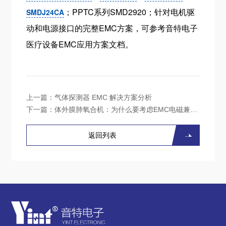
；PPTC系列SMD2920；针对电机驱
SMDJ24CA
动和电源接口的完整EMC方案，可参考音特电子
医疗设备EMC应用方案文档。
上一篇：
气体探测器 EMC 解决方案分析
下一篇：
体外膜肺氧合机：为什么要考虑EMC电磁兼容？
返回列表