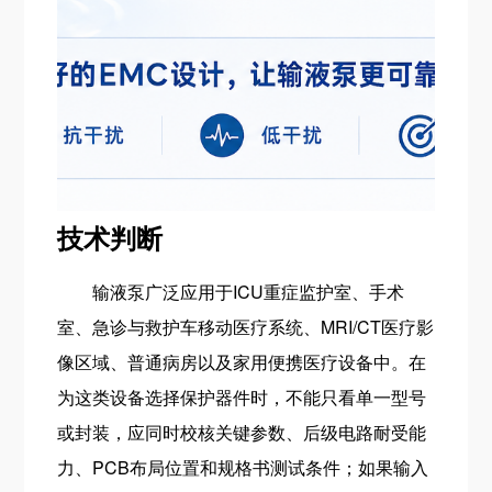
技术判断
输液泵广泛应用于ICU重症监护室、手术
室、急诊与救护车移动医疗系统、MRI/CT医疗影
像区域、普通病房以及家用便携医疗设备中。在
为这类设备选择保护器件时，不能只看单一型号
或封装，应同时校核关键参数、后级电路耐受能
力、PCB布局位置和规格书测试条件；如果输入