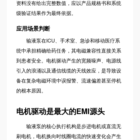
资料没有给出完整数值，应以产品规格书和系统
级验证结果作为最终依据。
应用场景判断
输液泵在ICU、手术室、急诊和移动医疗系
统中承担精确给药任务，其电磁兼容性直接关系
到患者安全。电机驱动产生的宽频噪声、电源线
引入的浪涌以及通信线缆的天线效应，是导致设
备在复杂电磁环境中误报警、流速偏差甚至停机
的根本原因。
电机驱动是最大的EMI源头
输液泵的核心执行机构是步进电机或直流无
刷电机，电机换向时线圈电流的快速变化会产生