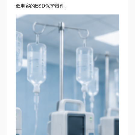
低电容的ESD保护器件。