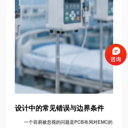
设计中的常见错误与边界条件
一个容易被忽视的问题是PCB布局对EMC的