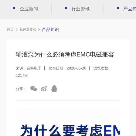
企业新闻
行业资讯
产品
产品知识
首页
新闻&资源
输液泵为什么必须考虑EMC电磁兼容
来源：音特电子
发布日期：2026-05-26
浏览次数：
1217次
分享：