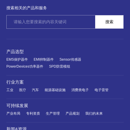
搜索相关的产品和服务
产品选型
EMS保护器件
EMI抑制器件
Sensor传感器
PowerDevices功率器件
SPD防雷模组
行业方案
工业
医疗
汽车
能源基础设施
消费类电子
电子雷管
可持续发展
产业布局
专利资质
生产管理
产品规划
我们的未来
新闻&资源