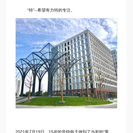
“特”--希望有力特的专注。
2021年7月19日，15岁的音特电子做到了当初的“誓