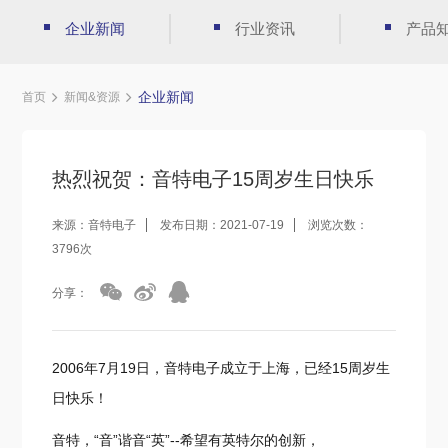
企业新闻
行业资讯
产品
企业新闻
首页
新闻&资源
热烈祝贺：音特电子15周岁生日快乐
来源：音特电子
发布日期：2021-07-19
浏览次数：
3796次
分享：
2006年7月19日，音特电子成立于上海，已经15周岁生
日快乐！
音特，“音”谐音“英”--希望有英特尔的创新，