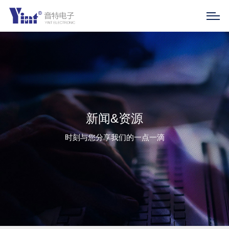
新闻&资源
时刻与您分享我们的一点一滴