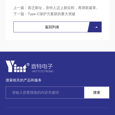
上一篇：
喜迁新址，音特人迈上新征程，再谱新篇章。
下一篇：
Type-C保护方案获的重大突破
返回列表
搜索相关的产品和服务