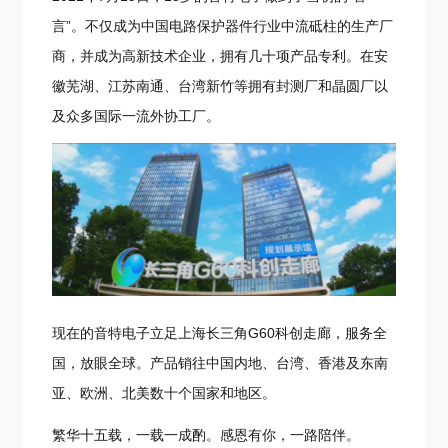
言”。不仅成为中国电路保护器件行业中流砥柱的生产厂
商，并成为高新技术企业，拥有几十项产品专利。在安
徽芜湖、江苏南通、台湾新竹等拥有封测厂和晶圆厂以
及众多国际一流外协工厂。
现在的音特电子立足上海长三角G60科创走廊，服务全
国，放眼全球。产品销往中国内地、台湾、香港及东南
亚、欧洲、北美数十个国家和地区。
繁华十五载，一载一成酌。感恩有你，一路陪伴。