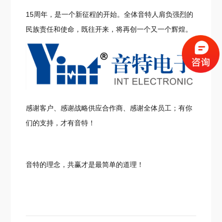
15周年，是一个新征程的开始。全体音特人肩负强烈的
民族责任和使命，既往开来，将再创一个又一个辉煌。
感谢客户、感谢战略供应合作商、感谢全体员工；有你
们的支持，才有音特！
音特的理念，共赢才是最简单的道理！