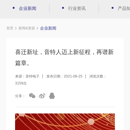
企业新闻
行业资讯
产品
企业新闻
首页
新闻&资源
喜迁新址，音特人迈上新征程，再谱新
篇章。
来源：音特电子
发布日期：2021-08-25
浏览次数：
3159次
分享：