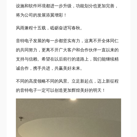
设施和软件环境都进一步升级，功能划分也更加完善，
将为公司的发展添翼增彩！
风雨兼程十五载，砥砺奋进写春秋。
音特电子发展的每一步都坚实有力，这离不开全体同仁
的共同努力，更离不开广大客户和合作伙伴一直以来的
支持与信赖。希望在以后前行的道路上，我们能继续精
诚合作，携手共进，共赢美好未来。
不同的高度领略不同的风景。立足新起点，迈上新征程
的音特电子一定可以创造更加辉煌美好的明天！