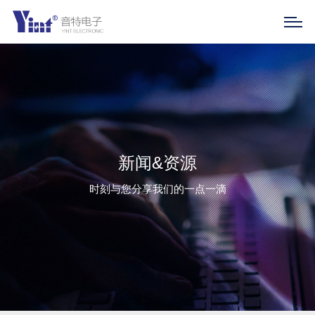
新闻&资源
时刻与您分享我们的一点一滴