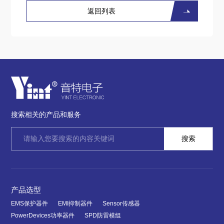
返回列表
搜索相关的产品和服务
产品选型
EMS保护器件
EMI抑制器件
Sensor传感器
PowerDevices功率器件
SPD防雷模组