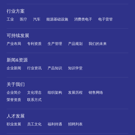
行业方案
工业
医疗
汽车
能源基础设施
消费类电子
电子雷管
可持续发展
产业布局
专利资质
生产管理
产品规划
我们的未来
新闻&资源
企业新闻
行业资讯
产品知识
知识学堂
关于我们
企业简介
文化理念
组织架构
发展历程
销售网络
荣誉资质
联系方式
人才发展
职业发展
员工文化
福利待遇
招聘列表