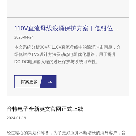
110V直流母线浪涌保护方案｜低钳位TVS设计
2026-04-24
本文系统分析90V与110V直流母线中的浪涌冲击问题，介
绍低钳位TVS设计方法及动态电阻优化思路，用于提升
DC-DC电源输入端的过压保护与系统可靠性。
探索更多
音特电子全新英文官网正式上线
2024-01-19
经过精心的策划和筹备，为了更好服务不断增长的海外客户，音