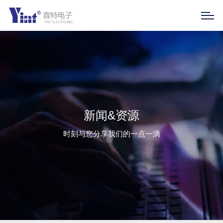
新闻&资源
时刻与您分享我们的一点一滴