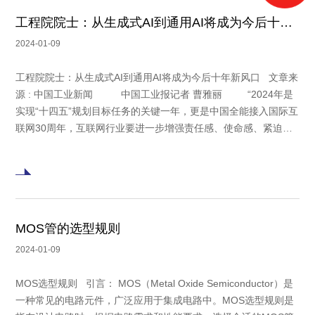
工程院院士：从生成式AI到通用AI将成为今后十年新风口
2024-01-09
工程院院士：从生成式AI到通用AI将成为今后十年新风口 文章来
源 : 中国工业新闻 中国工业报记者 曹雅丽 “2024年是
实现“十四五”规划目标任务的关键一年，更是中国全能接入国际互
联网30周年，互联网行业要进一步增强责任感、使命感、紧迫
感，促进数字经济持
MOS管的选型规则
2024-01-09
MOS选型规则 引言： MOS（Metal Oxide Semiconductor）是
一种常见的电路元件，广泛应用于集成电路中。MOS选型规则是