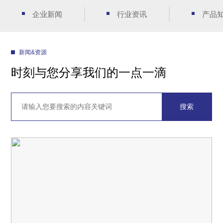
企业新闻
行业资讯
产品
新闻&资源
时刻与您分享我们的一点一滴