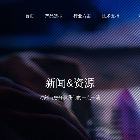
首页
产品选型
行业方案
技术支持
新闻&资源
时刻与您分享我们的一点一滴