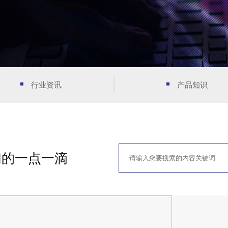
行业资讯
产品知识
们的一点一滴