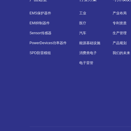
EMS保护器件
工业
产业布局
EMI抑制器件
医疗
专利资质
Sensor传感器
汽车
生产管理
PowerDevices功率器件
能源基础设施
产品规划
SPD防雷模组
消费类电子
我们的未来
电子雷管