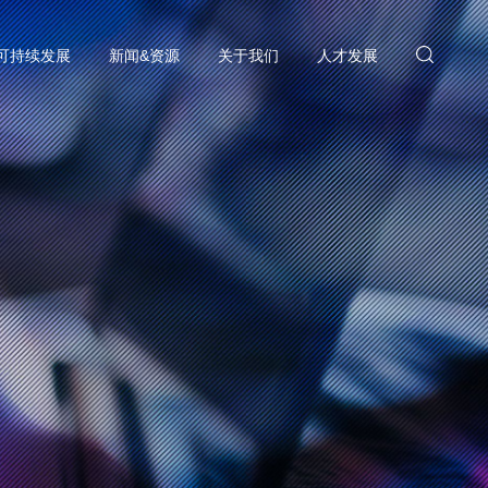
可持续发展
新闻&资源
关于我们
人才发展