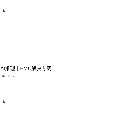
AI推理卡EMC解决方案
2026-07-22