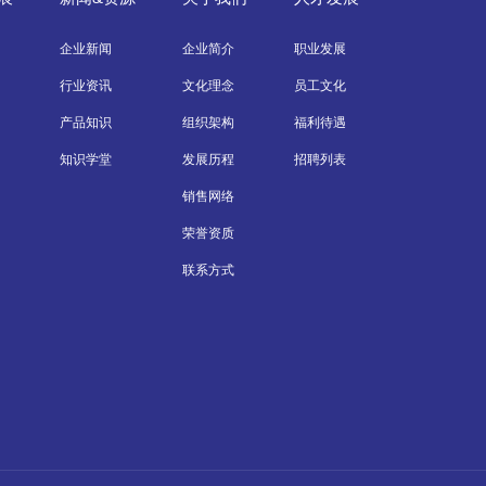
企业新闻
企业简介
职业发展
行业资讯
文化理念
员工文化
产品知识
组织架构
福利待遇
知识学堂
发展历程
招聘列表
销售网络
荣誉资质
联系方式