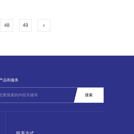
48
49
产品和服务
联系方式