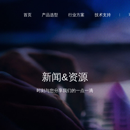
首页
产品选型
行业方案
技术支持
新闻&资源
时刻与您分享我们的一点一滴