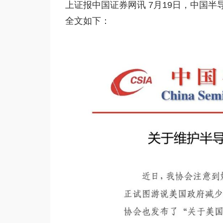
上证报中国证券网讯 7月19日，中国
全文如下：