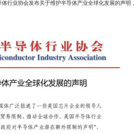
半导体行业协会发布关于维护半导体产业全球化发展的声明