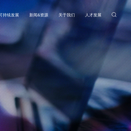
可持续发展
新闻&资源
关于我们
人才发展