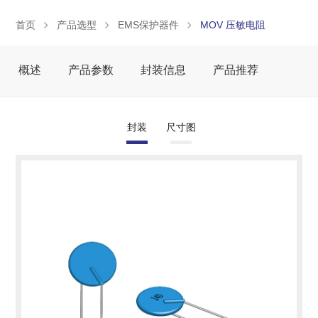
首页
产品选型
EMS保护器件
MOV 压敏电阻
概述
产品参数
封装信息
产品推荐
封装
尺寸图