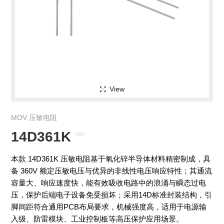
View
MOV 压敏电阻
14D361K
本款 14D361K 压敏电阻基于氧化锌半导体材料精密制成，具
备 360V 额定压敏电压与优异的非线性电压响应特性；其通流
容量大、响应速度快，能有效吸收电路中的浪涌与瞬态过电
压，保护后端电子设备免受损坏；采用14D标准封装结构，引
脚间距符合通用PCB布局要求，机械强度高，适用于电源输
入级、防雷模块、工业控制板等高压保护应用场景。