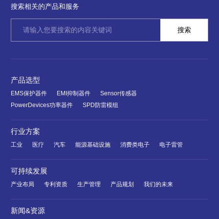
搜索相关的产品和服务
产品选型
EMS保护器件
EMI抑制器件
Sensor传感器
PowerDevices功率器件
SPD防雷模组
行业方案
工业
医疗
汽车
能源基础设施
消费类电子
电子雷管
可持续发展
产业布局
专利资质
生产管理
产品规划
我们的未来
新闻&资源