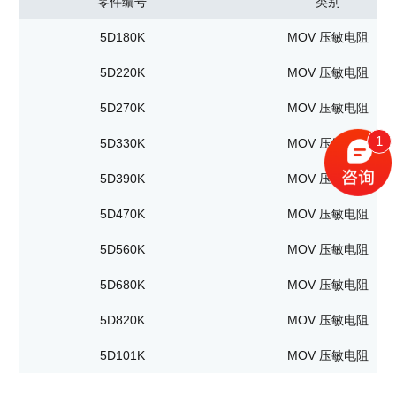
零件编号
类别
5D180K
MOV 压敏电阻
5D220K
MOV 压敏电阻
5D270K
MOV 压敏电阻
1
5D330K
MOV 压敏电阻
5D390K
MOV 压敏电阻
5D470K
MOV 压敏电阻
5D560K
MOV 压敏电阻
5D680K
MOV 压敏电阻
5D820K
MOV 压敏电阻
5D101K
MOV 压敏电阻