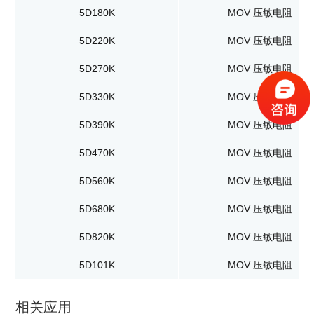
5D180K
MOV 压敏电阻
5D220K
MOV 压敏电阻
5D270K
MOV 压敏电阻
5D330K
MOV 压敏电阻
5D390K
MOV 压敏电阻
5D470K
MOV 压敏电阻
5D560K
MOV 压敏电阻
5D680K
MOV 压敏电阻
5D820K
MOV 压敏电阻
5D101K
MOV 压敏电阻
相关应用