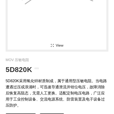
View
MOV 压敏电阻
5D820K
5D820K采用氧化锌材质制成，属于通用型压敏电阻。当电路
遭遇过压或浪涌时，可迅速导通泄流并钳位电压，故障消除
后恢复高阻态，无需人工更换。适配定制电压电路，广泛应
用于工业控制设备、交流电源系统、防雷装置及电子设备过
压防护。