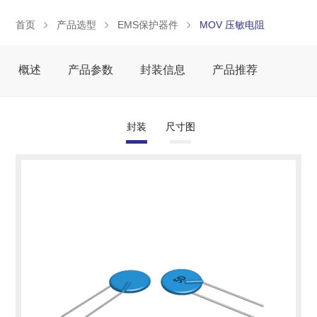
首页
产品选型
EMS保护器件
MOV 压敏电阻
概述
产品参数
封装信息
产品推荐
封装
尺寸图