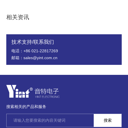
相关资讯
技术支持/联系我们
电话：+86 021-22817269
邮箱：sales@yint.com.cn
搜索相关的产品和服务