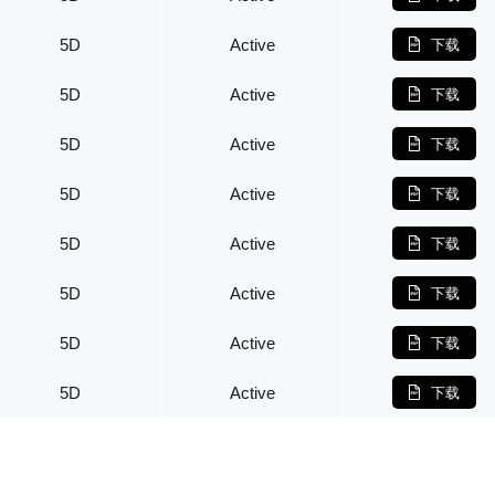
5D
Active
下载
5D
Active
下载
5D
Active
下载
5D
Active
下载
5D
Active
下载
5D
Active
下载
5D
Active
下载
5D
Active
下载