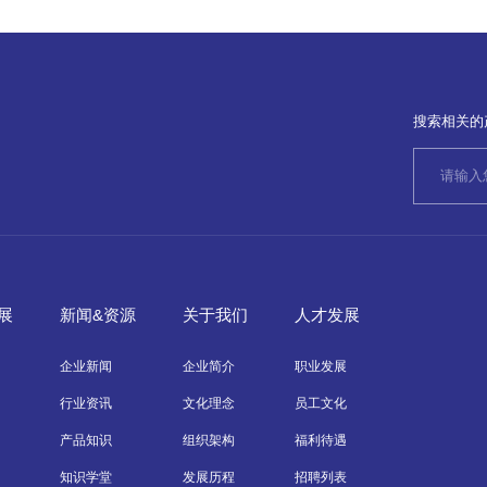
搜索相关的
展
新闻&资源
关于我们
人才发展
企业新闻
企业简介
职业发展
行业资讯
文化理念
员工文化
产品知识
组织架构
福利待遇
知识学堂
发展历程
招聘列表