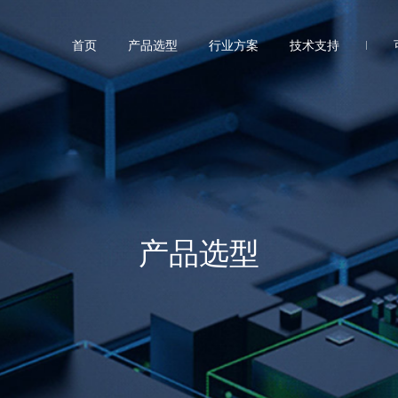
首页
产品选型
行业方案
技术支持
产品选型