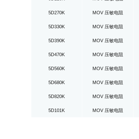
5D270K
MOV 压敏电阻
5D330K
MOV 压敏电阻
5D390K
MOV 压敏电阻
5D470K
MOV 压敏电阻
5D560K
MOV 压敏电阻
5D680K
MOV 压敏电阻
5D820K
MOV 压敏电阻
5D101K
MOV 压敏电阻