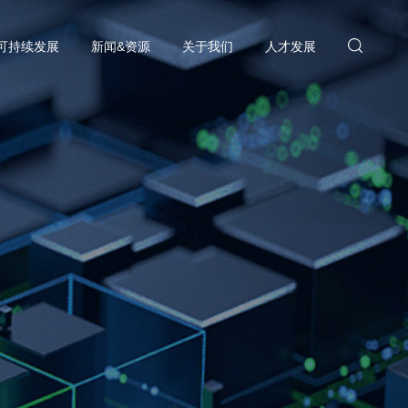
可持续发展
新闻&资源
关于我们
人才发展