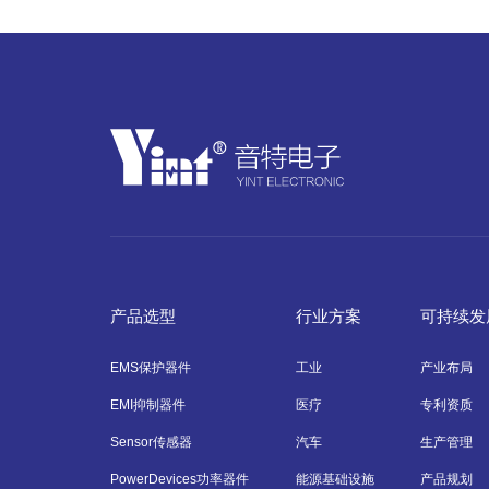
产品选型
行业方案
可持续发
EMS保护器件
工业
产业布局
EMI抑制器件
医疗
专利资质
Sensor传感器
汽车
生产管理
PowerDevices功率器件
能源基础设施
产品规划