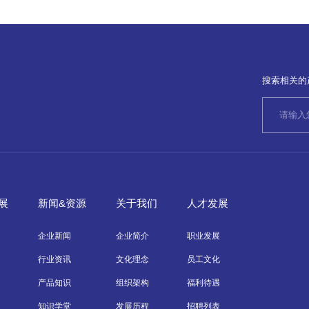
搜索相关的
展
新闻&资源
关于我们
人才发展
企业新闻
企业简介
职业发展
行业资讯
文化理念
员工文化
产品知识
组织架构
福利待遇
知识学堂
发展历程
招聘列表