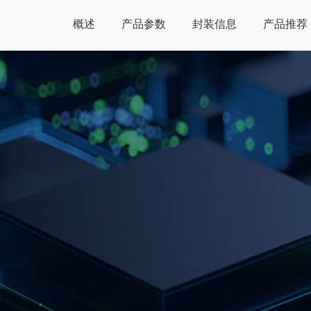
概述
产品参数
封装信息
产品推荐
Global