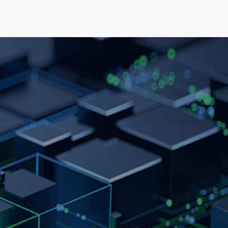
可持续发展
新闻&资源
关于我们
人才发展