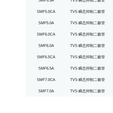
SMF3.3A
TVS 瞬态抑制二极管
SMF5.0CA
TVS 瞬态抑制二极管
SMF5.0A
TVS 瞬态抑制二极管
SMF6.0CA
TVS 瞬态抑制二极管
SMF6.0A
TVS 瞬态抑制二极管
SMF6.5CA
TVS 瞬态抑制二极管
SMF6.5A
TVS 瞬态抑制二极管
SMF7.0CA
TVS 瞬态抑制二极管
SMF7.0A
TVS 瞬态抑制二极管