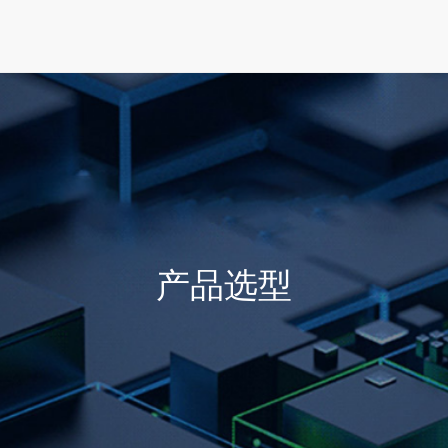
首页
产品选型
行业方案
技术支持
产品选型