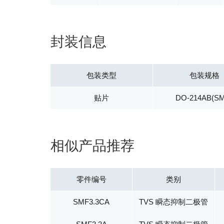
封装信息
包装类型
包装规格
贴片
DO-214AB(S
相似产品推荐
零件编号
类别
SMF3.3CA
TVS 瞬态抑制二极管