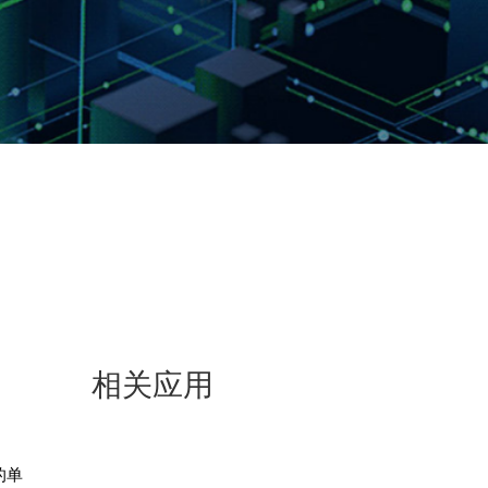
相关应用
的单