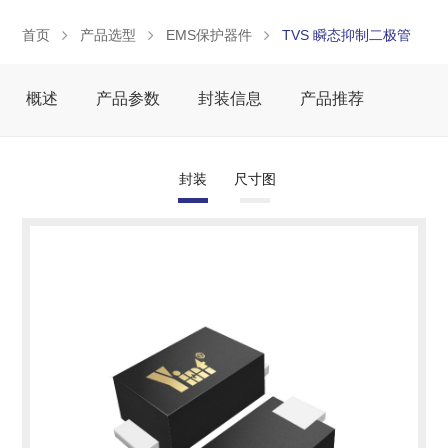
首页
产品选型
EMS保护器件
TVS 瞬态抑制二极管
概述
产品参数
封装信息
产品推荐
封装
尺寸图