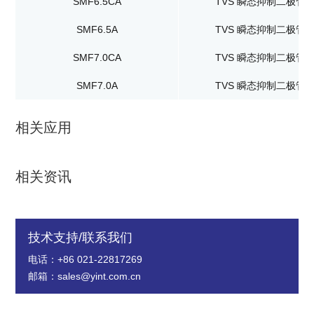
SMF6.5CA
TVS 瞬态抑制二极管
SMF6.5A
TVS 瞬态抑制二极管
SMF7.0CA
TVS 瞬态抑制二极管
SMF7.0A
TVS 瞬态抑制二极管
相关应用
相关资讯
技术支持/联系我们
电话：+86 021-22817269
邮箱：sales@yint.com.cn