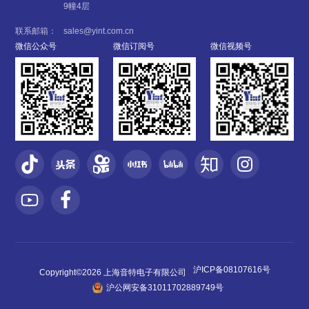
9幢4层
联系邮箱：
sales@yint.com.cn
微信公众号
微信订阅号
微信视频号
沪ICP备08107616号
Copyright©2026 上海音特电子有限公司
沪公网安备31011702889749号