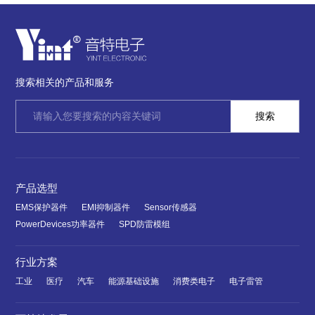
搜索相关的产品和服务
产品选型
EMS保护器件
EMI抑制器件
Sensor传感器
PowerDevices功率器件
SPD防雷模组
行业方案
工业
医疗
汽车
能源基础设施
消费类电子
电子雷管