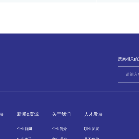
搜索相关的
展
新闻&资源
关于我们
人才发展
企业新闻
企业简介
职业发展