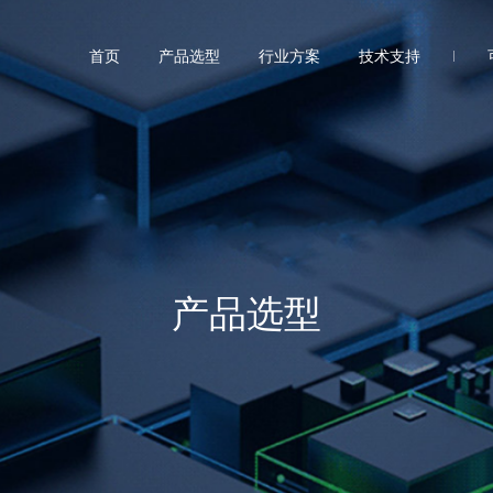
首页
产品选型
行业方案
技术支持
产品选型