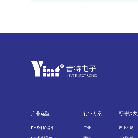
产品选型
行业方案
可持续发
EMS保护器件
工业
产业布局