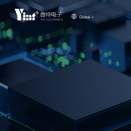
Global