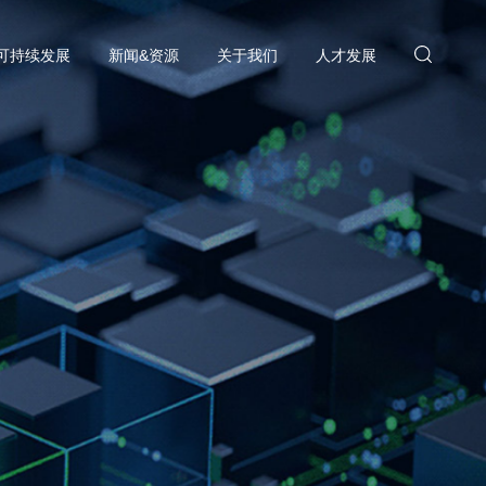
可持续发展
新闻&资源
关于我们
人才发展