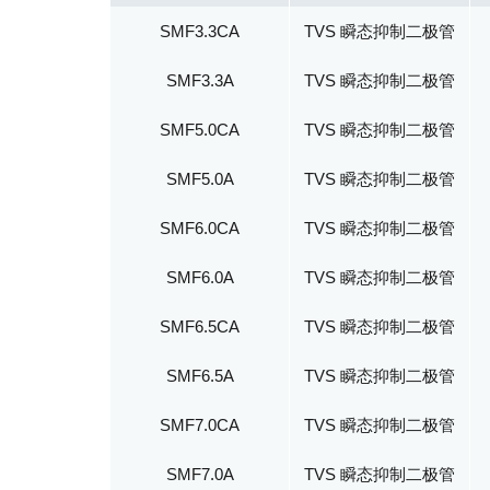
SMF3.3CA
TVS 瞬态抑制二极管
SMF3.3A
TVS 瞬态抑制二极管
SMF5.0CA
TVS 瞬态抑制二极管
SMF5.0A
TVS 瞬态抑制二极管
SMF6.0CA
TVS 瞬态抑制二极管
SMF6.0A
TVS 瞬态抑制二极管
SMF6.5CA
TVS 瞬态抑制二极管
SMF6.5A
TVS 瞬态抑制二极管
SMF7.0CA
TVS 瞬态抑制二极管
SMF7.0A
TVS 瞬态抑制二极管