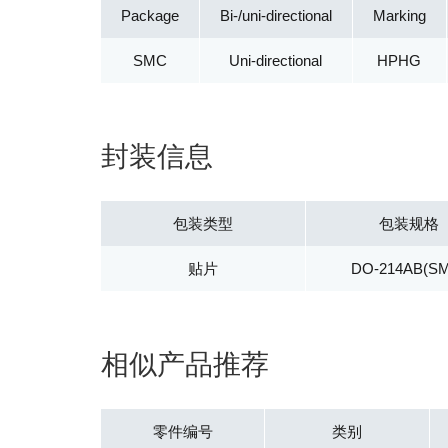
Package
Bi-/uni-directional
Marking
SMC
Uni-directional
HPHG
封装信息
包装类型
包装规格
贴片
DO-214AB(S
相似产品推荐
零件编号
类别