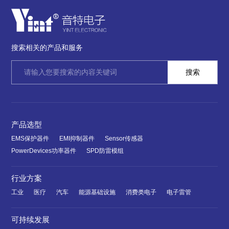
搜索相关的产品和服务
产品选型
EMS保护器件
EMI抑制器件
Sensor传感器
PowerDevices功率器件
SPD防雷模组
行业方案
工业
医疗
汽车
能源基础设施
消费类电子
电子雷管
可持续发展