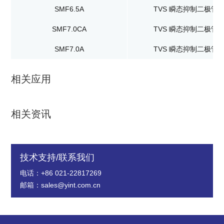
SMF6.5A
TVS 瞬态抑制二极管
SMF7.0CA
TVS 瞬态抑制二极管
SMF7.0A
TVS 瞬态抑制二极管
相关应用
相关资讯
技术支持/联系我们
电话：+86 021-22817269
邮箱：sales@yint.com.cn