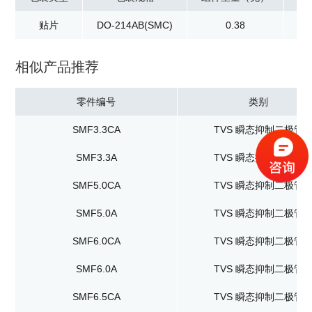
贴片
DO-214AB(SMC)
0.38
卷
相似产品推荐
零件编号
类别
SMF3.3CA
TVS 瞬态抑制二极管
SMF3.3A
TVS 瞬态抑制二极管
SMF5.0CA
TVS 瞬态抑制二极管
SMF5.0A
TVS 瞬态抑制二极管
SMF6.0CA
TVS 瞬态抑制二极管
SMF6.0A
TVS 瞬态抑制二极管
SMF6.5CA
TVS 瞬态抑制二极管