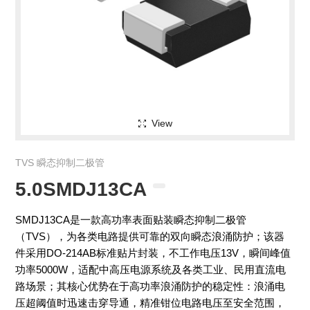
View
TVS 瞬态抑制二极管
5.0SMDJ13CA
SMDJ13CA是一款高功率表面贴装瞬态抑制二极管
（TVS），为各类电路提供可靠的双向瞬态浪涌防护；该器
件采用DO-214AB标准贴片封装，不工作电压13V，瞬间峰值
功率5000W，适配中高压电源系统及各类工业、民用直流电
路场景；其核心优势在于高功率浪涌防护的稳定性：浪涌电
压超阈值时迅速击穿导通，精准钳位电路电压至安全范围，