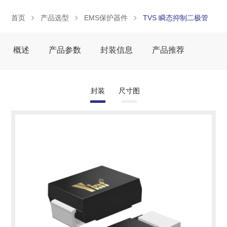
首页
产品选型
EMS保护器件
TVS 瞬态抑制二极管
概述
产品参数
封装信息
产品推荐
封装
尺寸图