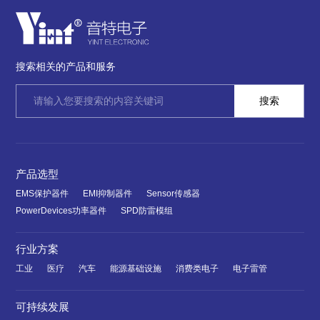
搜索相关的产品和服务
产品选型
EMS保护器件
EMI抑制器件
Sensor传感器
PowerDevices功率器件
SPD防雷模组
行业方案
工业
医疗
汽车
能源基础设施
消费类电子
电子雷管
可持续发展