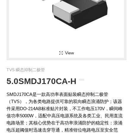
View
TVS 瞬态抑制二极管
5.0SMDJ170CA-H
SMDJ170CA是一款高功率表面贴装瞬态抑制二极管
（TVS），为各类电路提供可靠的双向瞬态浪涌防护；该器
件采用DO-214AB标准贴片封装，不工作电压170V，瞬间峰
值功率5000W，适配中高压电源系统及各类工业、民用直流
电路场景；其核心优势在于高功率浪涌防护的稳定性：浪涌
电压超阈值时迅速击穿导通，精准钳位电路电压至安全范