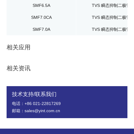
SMF6.5A
TVS 瞬态抑制二极管
SMF7.0CA
TVS 瞬态抑制二极管
SMF7.0A
TVS 瞬态抑制二极管
相关应用
相关资讯
技术支持/联系我们
电话：+86 021-22817269
邮箱：sales@yint.com.cn