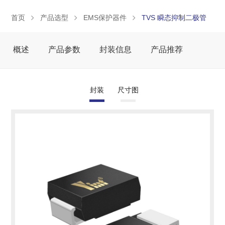
首页
产品选型
EMS保护器件
TVS 瞬态抑制二极管
概述
产品参数
封装信息
产品推荐
封装
尺寸图