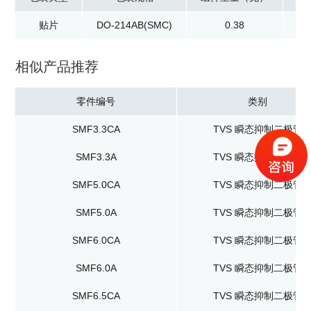
贴片
DO-214AB(SMC)
0.38
卷
相似产品推荐
零件编号
类别
SMF3.3CA
TVS 瞬态抑制二极管
SMF3.3A
TVS 瞬态抑制二极管
SMF5.0CA
TVS 瞬态抑制二极管
SMF5.0A
TVS 瞬态抑制二极管
SMF6.0CA
TVS 瞬态抑制二极管
SMF6.0A
TVS 瞬态抑制二极管
SMF6.5CA
TVS 瞬态抑制二极管