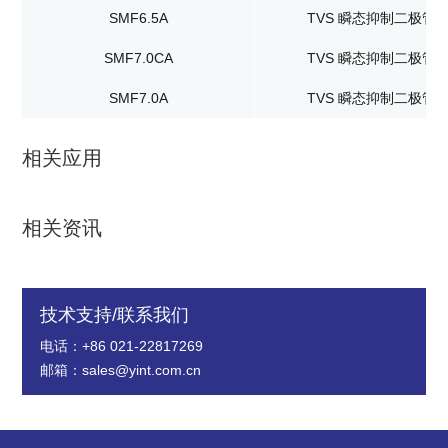
SMF6.5A
TVS 瞬态抑制二极管
SMF7.0CA
TVS 瞬态抑制二极管
SMF7.0A
TVS 瞬态抑制二极管
相关应用
相关资讯
技术支持/联系我们
电话：+86 021-22817269
邮箱：sales@yint.com.cn