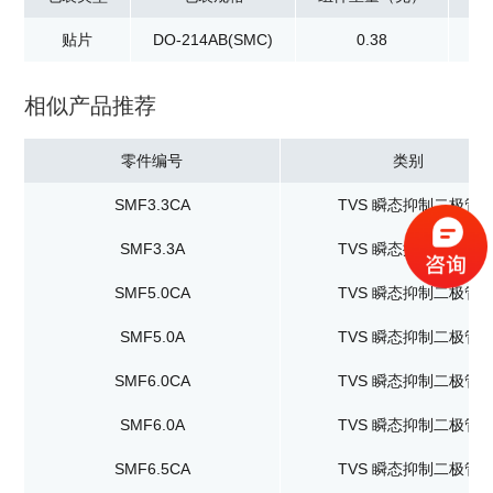
贴片
DO-214AB(SMC)
0.38
卷
相似产品推荐
零件编号
类别
SMF3.3CA
TVS 瞬态抑制二极管
SMF3.3A
TVS 瞬态抑制二极管
SMF5.0CA
TVS 瞬态抑制二极管
SMF5.0A
TVS 瞬态抑制二极管
SMF6.0CA
TVS 瞬态抑制二极管
SMF6.0A
TVS 瞬态抑制二极管
SMF6.5CA
TVS 瞬态抑制二极管