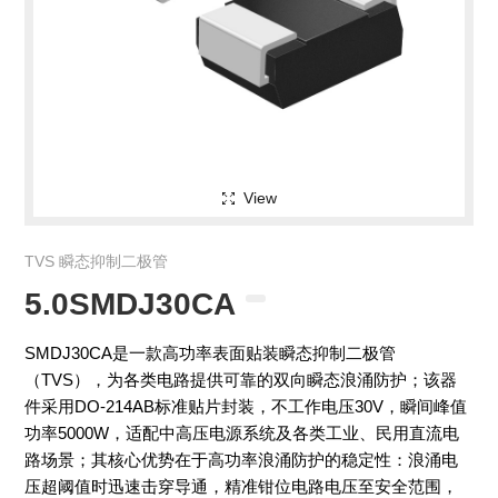
View
TVS 瞬态抑制二极管
5.0SMDJ30CA
SMDJ30CA是一款高功率表面贴装瞬态抑制二极管
（TVS），为各类电路提供可靠的双向瞬态浪涌防护；该器
件采用DO-214AB标准贴片封装，不工作电压30V，瞬间峰值
功率5000W，适配中高压电源系统及各类工业、民用直流电
路场景；其核心优势在于高功率浪涌防护的稳定性：浪涌电
压超阈值时迅速击穿导通，精准钳位电路电压至安全范围，