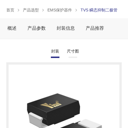
首页
产品选型
EMS保护器件
TVS 瞬态抑制二极管
概述
产品参数
封装信息
产品推荐
封装
尺寸图