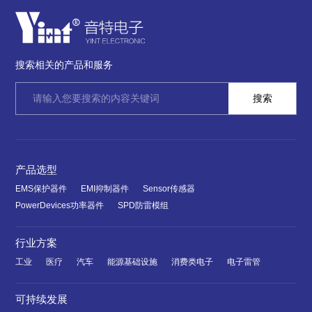
搜索相关的产品和服务
产品选型
EMS保护器件
EMI抑制器件
Sensor传感器
PowerDevices功率器件
SPD防雷模组
行业方案
工业
医疗
汽车
能源基础设施
消费类电子
电子雷管
可持续发展