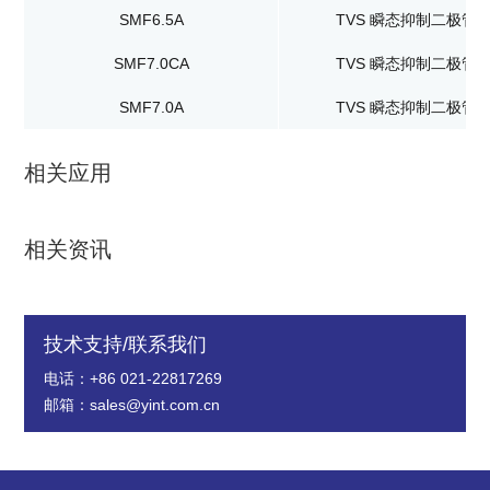
SMF6.5A
TVS 瞬态抑制二极管
SMF7.0CA
TVS 瞬态抑制二极管
SMF7.0A
TVS 瞬态抑制二极管
相关应用
相关资讯
技术支持/联系我们
电话：+86 021-22817269
邮箱：sales@yint.com.cn