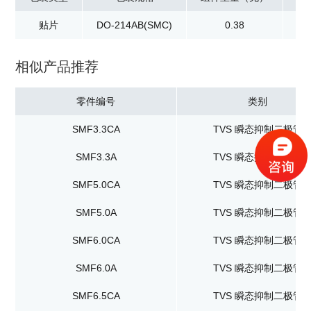
贴片
DO-214AB(SMC)
0.38
卷
相似产品推荐
零件编号
类别
SMF3.3CA
TVS 瞬态抑制二极管
SMF3.3A
TVS 瞬态抑制二极管
SMF5.0CA
TVS 瞬态抑制二极管
SMF5.0A
TVS 瞬态抑制二极管
SMF6.0CA
TVS 瞬态抑制二极管
SMF6.0A
TVS 瞬态抑制二极管
SMF6.5CA
TVS 瞬态抑制二极管