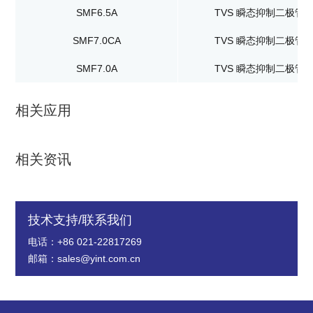
SMF6.5A
TVS 瞬态抑制二极管
SMF7.0CA
TVS 瞬态抑制二极管
SMF7.0A
TVS 瞬态抑制二极管
相关应用
相关资讯
技术支持/联系我们
电话：+86 021-22817269
邮箱：sales@yint.com.cn