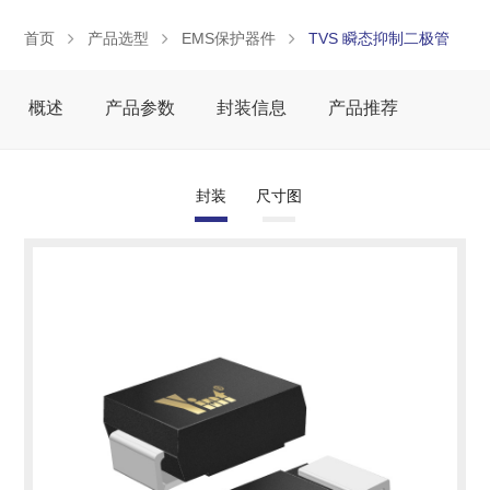
首页
产品选型
EMS保护器件
TVS 瞬态抑制二极管
概述
产品参数
封装信息
产品推荐
封装
尺寸图