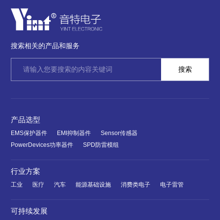
搜索相关的产品和服务
产品选型
EMS保护器件
EMI抑制器件
Sensor传感器
PowerDevices功率器件
SPD防雷模组
行业方案
工业
医疗
汽车
能源基础设施
消费类电子
电子雷管
可持续发展