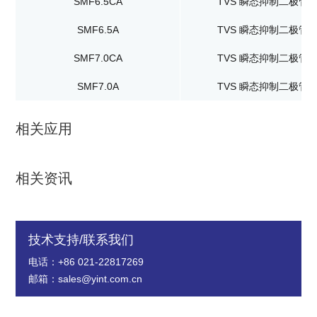
SMF6.5CA
TVS 瞬态抑制二极管
SMF6.5A
TVS 瞬态抑制二极管
SMF7.0CA
TVS 瞬态抑制二极管
SMF7.0A
TVS 瞬态抑制二极管
相关应用
相关资讯
技术支持/联系我们
电话：+86 021-22817269
邮箱：sales@yint.com.cn