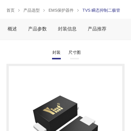
首页
产品选型
EMS保护器件
TVS 瞬态抑制二极管
概述
产品参数
封装信息
产品推荐
封装
尺寸图