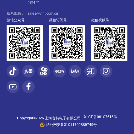
9幢4层
联系邮箱：
sales@yint.com.cn
微信公众号
微信订阅号
微信视频号
沪ICP备08107616号
Copyright©2026 上海音特电子有限公司
沪公网安备31011702889749号