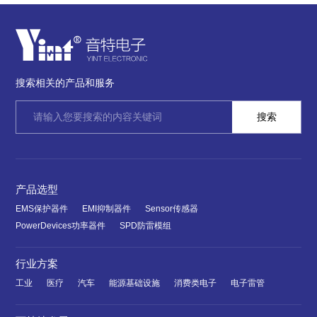
搜索相关的产品和服务
产品选型
EMS保护器件
EMI抑制器件
Sensor传感器
PowerDevices功率器件
SPD防雷模组
行业方案
工业
医疗
汽车
能源基础设施
消费类电子
电子雷管