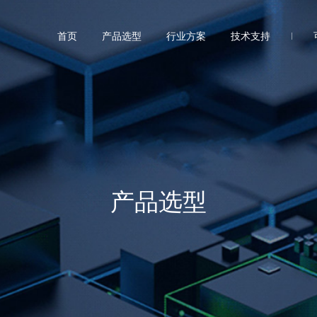
首页
产品选型
行业方案
技术支持
产品选型