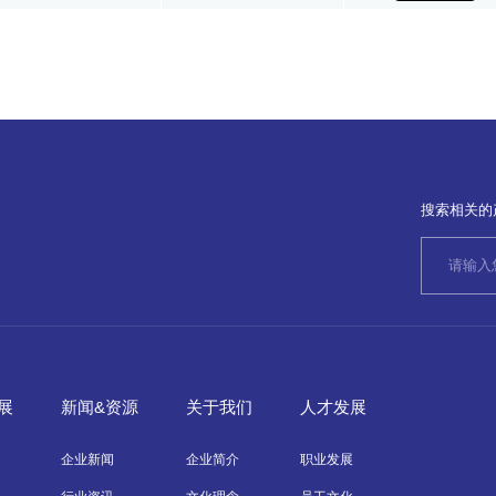
搜索相关的
展
新闻&资源
关于我们
人才发展
企业新闻
企业简介
职业发展