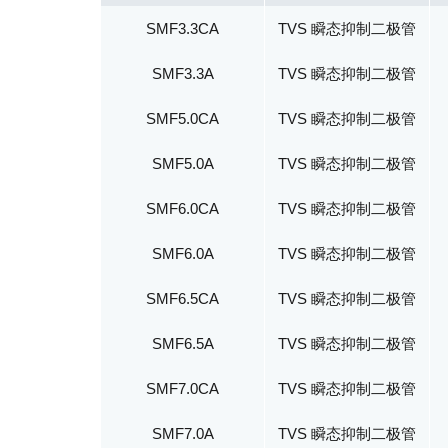
SMF3.3CA
TVS 瞬态抑制二极管
SMF3.3A
TVS 瞬态抑制二极管
SMF5.0CA
TVS 瞬态抑制二极管
SMF5.0A
TVS 瞬态抑制二极管
SMF6.0CA
TVS 瞬态抑制二极管
SMF6.0A
TVS 瞬态抑制二极管
SMF6.5CA
TVS 瞬态抑制二极管
SMF6.5A
TVS 瞬态抑制二极管
SMF7.0CA
TVS 瞬态抑制二极管
SMF7.0A
TVS 瞬态抑制二极管