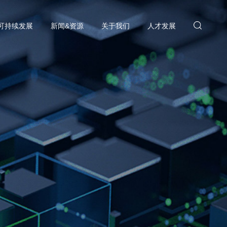
可持续发展
新闻&资源
关于我们
人才发展