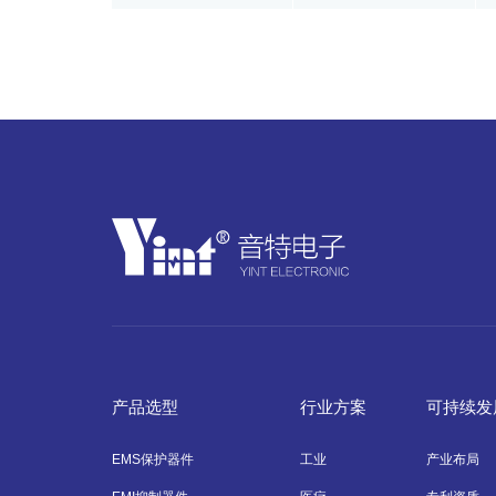
产品选型
行业方案
可持续发
EMS保护器件
工业
产业布局