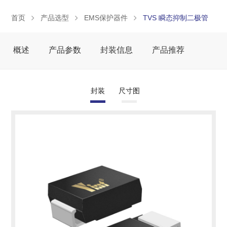
首页
产品选型
EMS保护器件
TVS 瞬态抑制二极管
概述
产品参数
封装信息
产品推荐
封装
尺寸图