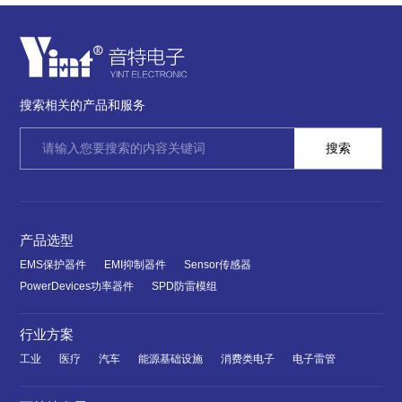
搜索相关的产品和服务
产品选型
EMS保护器件
EMI抑制器件
Sensor传感器
PowerDevices功率器件
SPD防雷模组
行业方案
工业
医疗
汽车
能源基础设施
消费类电子
电子雷管