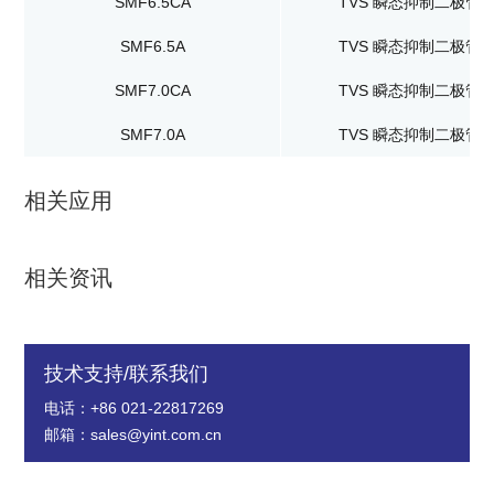
SMF6.5CA
TVS 瞬态抑制二极管
SMF6.5A
TVS 瞬态抑制二极管
SMF7.0CA
TVS 瞬态抑制二极管
SMF7.0A
TVS 瞬态抑制二极管
相关应用
相关资讯
技术支持/联系我们
电话：+86 021-22817269
邮箱：sales@yint.com.cn