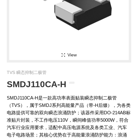
View
TVS 瞬态抑制二极管
SMDJ110CA-H
SMDJ110CA-H是一款高功率表面贴装瞬态抑制二极管
（TVS），属于SMDJ系列高能量产品（带-H后缀），为各类
电路提供可靠的双向瞬态浪涌防护；该器件采用DO-214AB标
准贴片封装，不工作电压110V，瞬间峰值功率5000W，符合
汽车行业应用要求，适配中高压电源系统及各类工业、汽车
电子电路场景；其核心优势在于高能量浪涌防护能力：浪涌