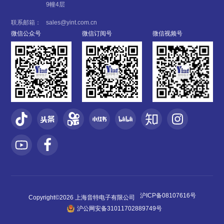
9幢4层
联系邮箱：
sales@yint.com.cn
微信公众号
微信订阅号
微信视频号
沪ICP备08107616号
Copyright©2026 上海音特电子有限公司
沪公网安备31011702889749号