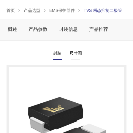
首页
产品选型
EMS保护器件
TVS 瞬态抑制二极管
概述
产品参数
封装信息
产品推荐
封装
尺寸图