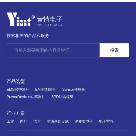
搜索相关的产品和服务
产品选型
EMS保护器件
EMI抑制器件
Sensor传感器
PowerDevices功率器件
SPD防雷模组
行业方案
工业
医疗
汽车
能源基础设施
消费类电子
电子雷管