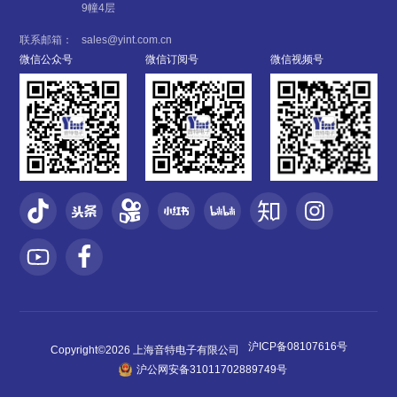
9幢4层
联系邮箱：
sales@yint.com.cn
微信公众号
微信订阅号
微信视频号
沪ICP备08107616号
Copyright©2026 上海音特电子有限公司
沪公网安备31011702889749号