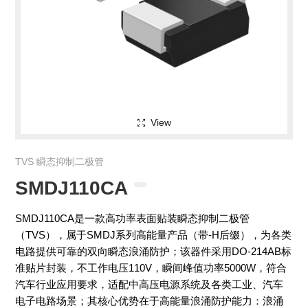
View
TVS 瞬态抑制二极管
SMDJ110CA
SMDJ110CA是一款高功率表面贴装瞬态抑制二极管
（TVS），属于SMDJ系列高能量产品（带-H后缀），为各类
电路提供可靠的双向瞬态浪涌防护；该器件采用DO-214AB标
准贴片封装，不工作电压110V，瞬间峰值功率5000W，符合
汽车行业应用要求，适配中高压电源系统及各类工业、汽车
电子电路场景；其核心优势在于高能量浪涌防护能力：浪涌