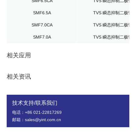
SMF6.5CA
TVS 瞬态抑制二极管
SMF6.5A
TVS 瞬态抑制二极管
SMF7.0CA
TVS 瞬态抑制二极管
SMF7.0A
TVS 瞬态抑制二极管
相关应用
相关资讯
技术支持/联系我们
电话：+86 021-22817269
邮箱：sales@yint.com.cn