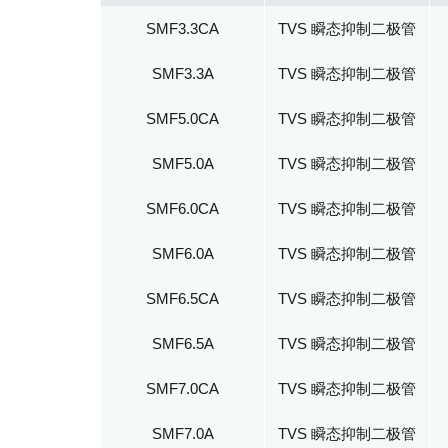
SMF3.3CA
TVS 瞬态抑制二极管
SMF3.3A
TVS 瞬态抑制二极管
SMF5.0CA
TVS 瞬态抑制二极管
SMF5.0A
TVS 瞬态抑制二极管
SMF6.0CA
TVS 瞬态抑制二极管
SMF6.0A
TVS 瞬态抑制二极管
SMF6.5CA
TVS 瞬态抑制二极管
SMF6.5A
TVS 瞬态抑制二极管
SMF7.0CA
TVS 瞬态抑制二极管
SMF7.0A
TVS 瞬态抑制二极管