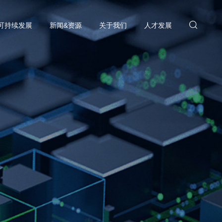
可持续发展
新闻&资源
关于我们
人才发展