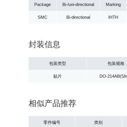
Package
Bi-/uni-directional
Marking
SMC
Bi-directional
IHTH
封装信息
包装类型
包装规格
贴片
DO-214AB(S
相似产品推荐
零件编号
类别