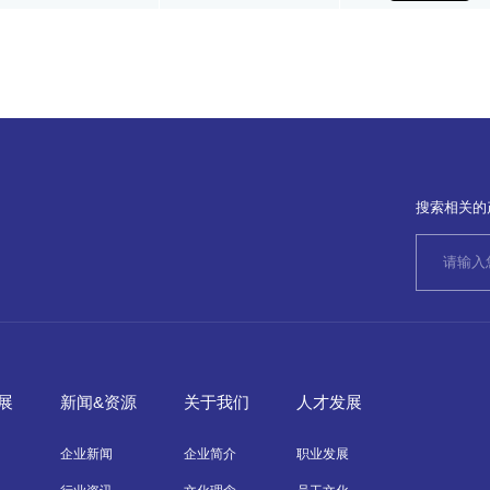
搜索相关的
展
新闻&资源
关于我们
人才发展
企业新闻
企业简介
职业发展