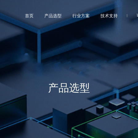
首页
产品选型
行业方案
技术支持
产品选型