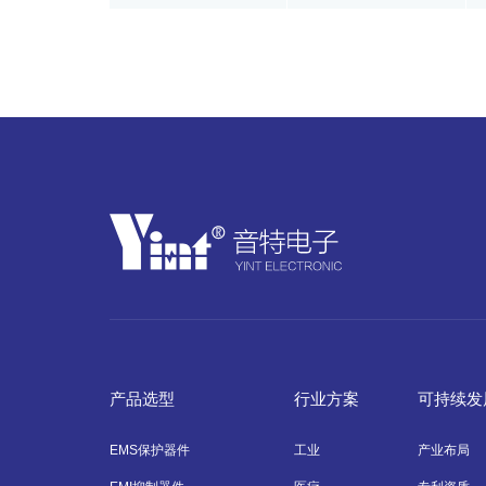
产品选型
行业方案
可持续发
EMS保护器件
工业
产业布局