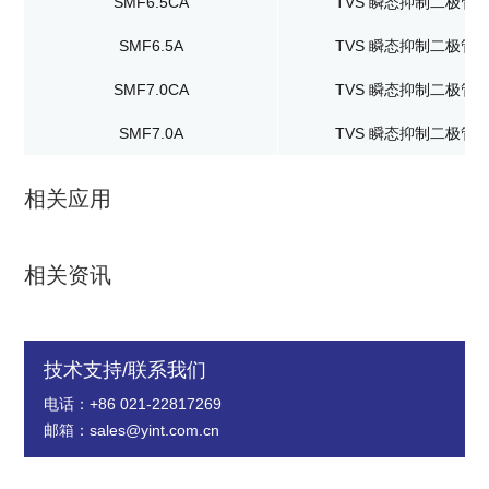
SMF6.5CA
TVS 瞬态抑制二极管
SMF6.5A
TVS 瞬态抑制二极管
SMF7.0CA
TVS 瞬态抑制二极管
SMF7.0A
TVS 瞬态抑制二极管
相关应用
相关资讯
技术支持/联系我们
电话：+86 021-22817269
邮箱：sales@yint.com.cn