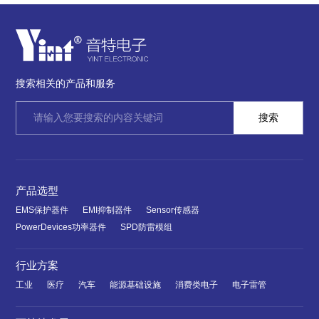
搜索相关的产品和服务
产品选型
EMS保护器件
EMI抑制器件
Sensor传感器
PowerDevices功率器件
SPD防雷模组
行业方案
工业
医疗
汽车
能源基础设施
消费类电子
电子雷管