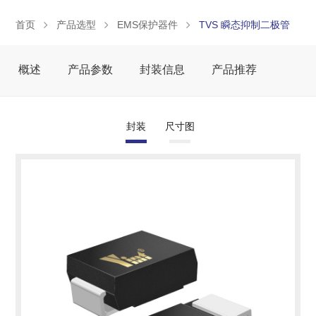
首页
产品选型
EMS保护器件
TVS 瞬态抑制二极管
概述
产品参数
封装信息
产品推荐
封装
尺寸图