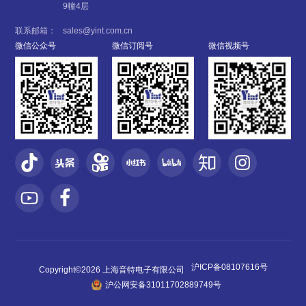
9幢4层
联系邮箱：
sales@yint.com.cn
微信公众号
微信订阅号
微信视频号
沪ICP备08107616号
Copyright©2026 上海音特电子有限公司
沪公网安备31011702889749号